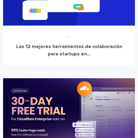
Las 12 mejores herramientas de colaboración
para startups en...