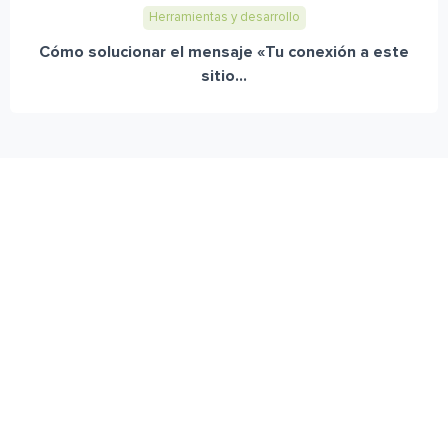
Herramientas y desarrollo
Cómo solucionar el mensaje «Tu conexión a este
sitio...