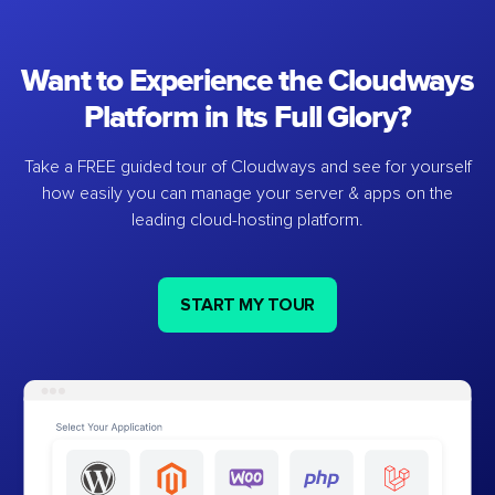
Want to Experience the Cloudways
Platform in Its Full Glory?
Take a FREE guided tour of Cloudways and see for yourself
how easily you can manage your server & apps on the
leading cloud-hosting platform.
START MY TOUR