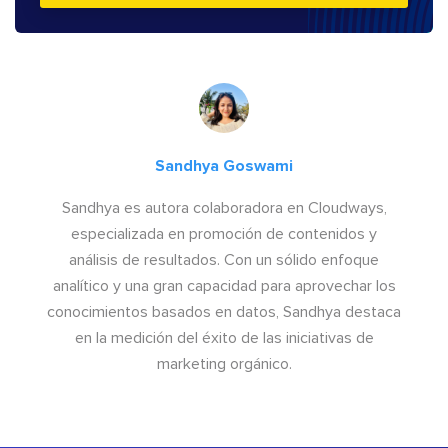
Sandhya Goswami
Sandhya es autora colaboradora en Cloudways,
especializada en promoción de contenidos y
análisis de resultados. Con un sólido enfoque
analítico y una gran capacidad para aprovechar los
conocimientos basados en datos, Sandhya destaca
en la medición del éxito de las iniciativas de
marketing orgánico.