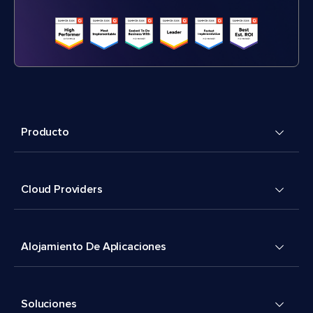
Producto
Cloud Providers
Alojamiento De Aplicaciones
Soluciones