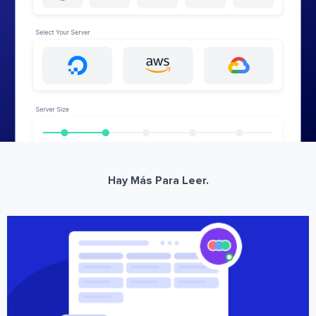
Hay Más Para Leer.