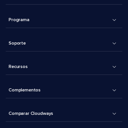
Programa
Soporte
Recursos
Complementos
Comparar Cloudways