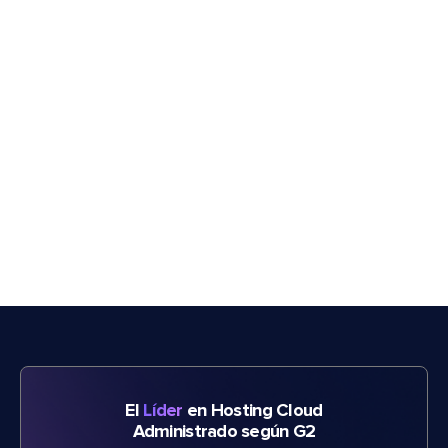
El
Líder
en Hosting Cloud
Administrado según G2