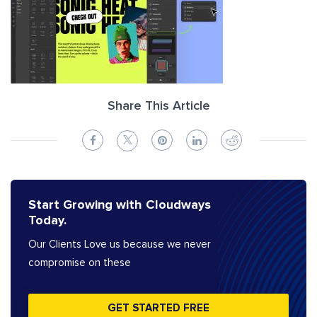
Share This Article
Start Growing with Cloudways
Today.
Our Clients Love us because we never
compromise on these
GET STARTED FREE