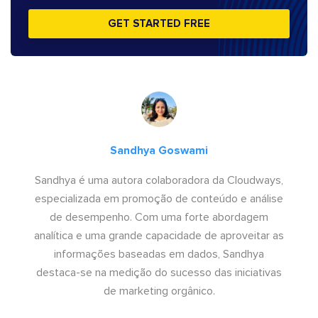
GET STARTED FREE
Sandhya Goswami
Sandhya é uma autora colaboradora da Cloudways,
especializada em promoção de conteúdo e análise
de desempenho. Com uma forte abordagem
analítica e uma grande capacidade de aproveitar as
informações baseadas em dados, Sandhya
destaca-se na medição do sucesso das iniciativas
de marketing orgânico.