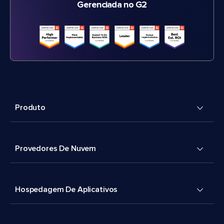
Gerenciada no G2
Produto
Provedores De Nuvem
Hospedagem De Aplicativos