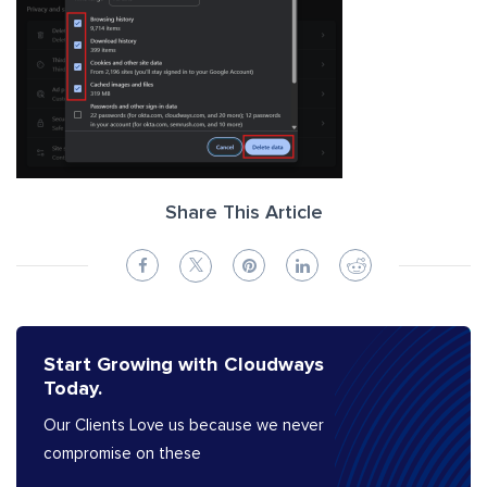
Share This Article
Start Growing with Cloudways
Today.
Our Clients Love us because we never
compromise on these