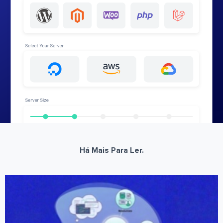
Há Mais Para Ler.