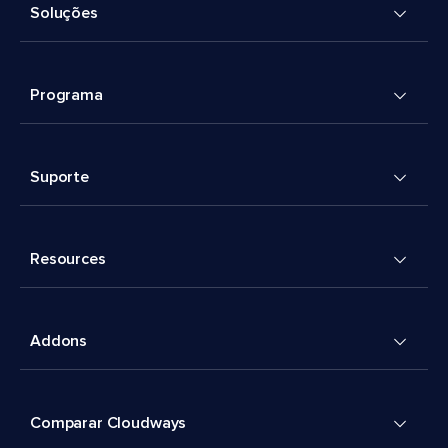
Soluções
Programa
Suporte
Resources
Addons
Comparar Cloudways