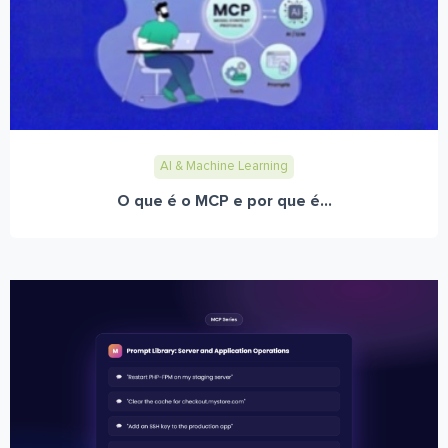
AI & Machine Learning
O que é o MCP e por que é...