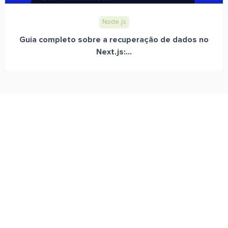
Node.js
Guia completo sobre a recuperação de dados no
Next.js:...