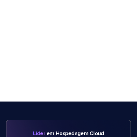
Líder
em Hospedagem Cloud