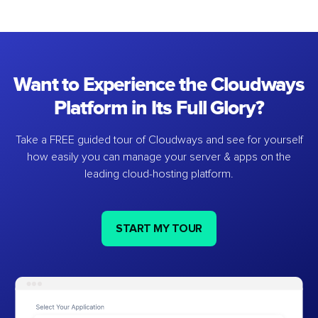
Want to Experience the Cloudways
Platform in Its Full Glory?
Take a FREE guided tour of Cloudways and see for yourself
how easily you can manage your server & apps on the
leading cloud-hosting platform.
START MY TOUR