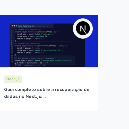
Node.js
Guia completo sobre a recuperação de
dados no Next.js:...