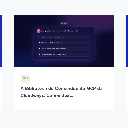
API
A Biblioteca de Comandos do MCP da
Cloudways: Comandos...