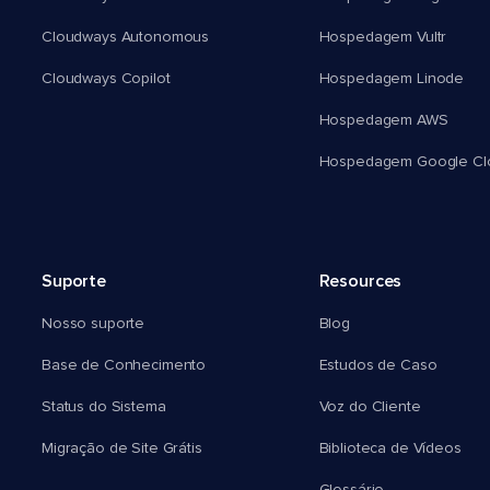
Cloudways Autonomous
Hospedagem Vultr
Cloudways Copilot
Hospedagem Linode
Hospedagem AWS
Hospedagem Google Cl
Suporte
Resources
Nosso suporte
Blog
Base de Conhecimento
Estudos de Caso
Status do Sistema
Voz do Cliente
Migração de Site Grátis
Biblioteca de Vídeos