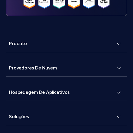
Produto
Provedores De Nuvem
Hospedagem De Aplicativos
Soluções