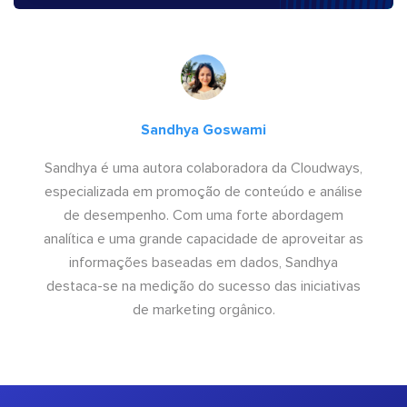
Sandhya Goswami
Sandhya é uma autora colaboradora da Cloudways,
especializada em promoção de conteúdo e análise
de desempenho. Com uma forte abordagem
analítica e uma grande capacidade de aproveitar as
informações baseadas em dados, Sandhya
destaca-se na medição do sucesso das iniciativas
de marketing orgânico.