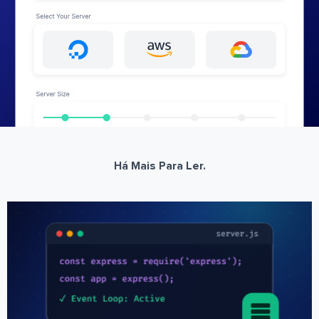
Há Mais Para Ler.