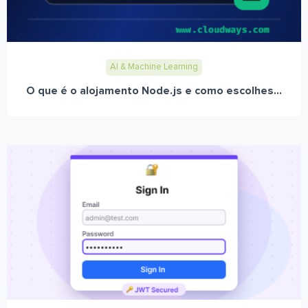
AI & Machine Learning
O que é o alojamento Node.js e como escolhes...