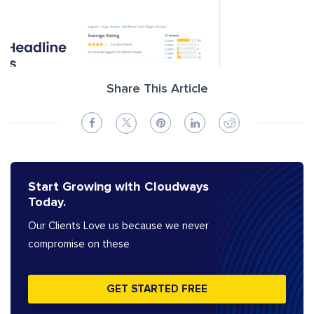
Share This Article
Start Growing with Cloudways
Today.
Our Clients Love us because we never
compromise on these
GET STARTED FREE