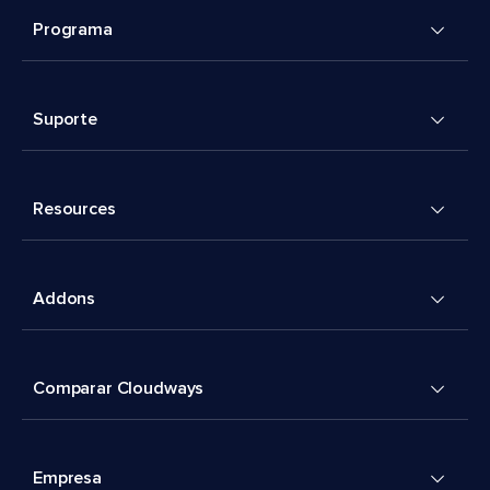
Programa
Suporte
Resources
Addons
Comparar Cloudways
Empresa