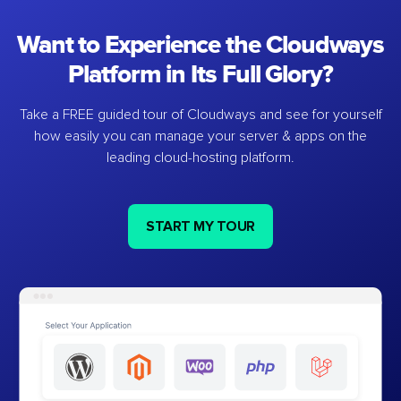
Want to Experience the Cloudways
Platform in Its Full Glory?
Take a FREE guided tour of Cloudways and see for yourself
how easily you can manage your server & apps on the
leading cloud-hosting platform.
START MY TOUR