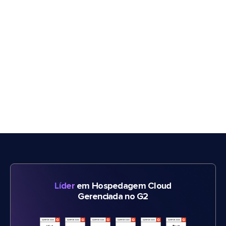
Líder
em Hospedagem Cloud
Gerenciada no G2