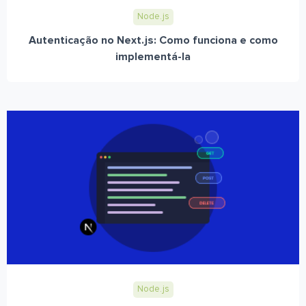
Node.js
Autenticação no Next.js: Como funciona e como
implementá-la
Node.js