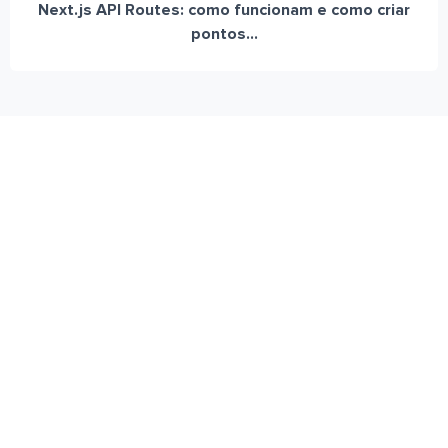
Next.js API Routes: como funcionam e como criar
pontos...