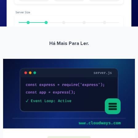
Há Mais Para Ler.