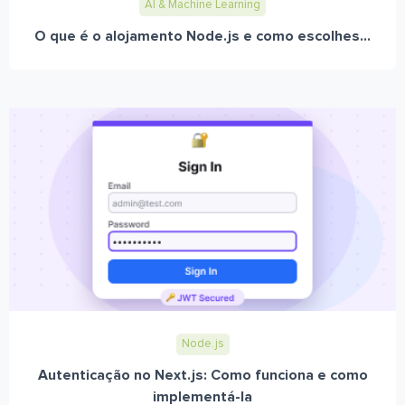
AI & Machine Learning
O que é o alojamento Node.js e como escolhes...
Node.js
Autenticação no Next.js: Como funciona e como
implementá-la