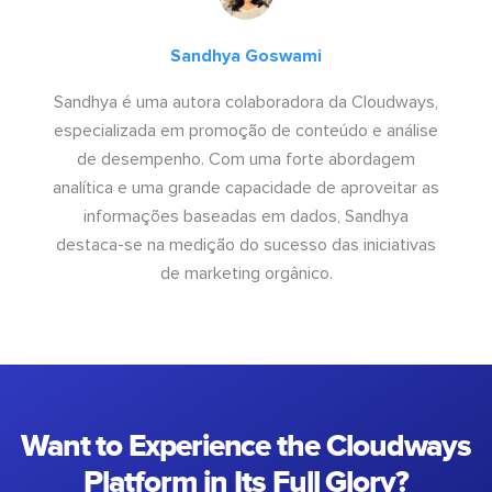
Sandhya Goswami
Sandhya é uma autora colaboradora da Cloudways,
especializada em promoção de conteúdo e análise
de desempenho. Com uma forte abordagem
analítica e uma grande capacidade de aproveitar as
informações baseadas em dados, Sandhya
destaca-se na medição do sucesso das iniciativas
de marketing orgânico.
Want to Experience the Cloudways
Platform in Its Full Glory?