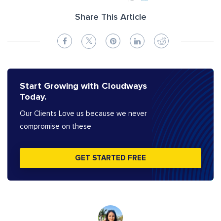
Share This Article
Start Growing with Cloudways
Today.
Our Clients Love us because we never
compromise on these
GET STARTED FREE