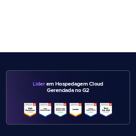
Líder
em Hospedagem Cloud
Gerenciada no G2