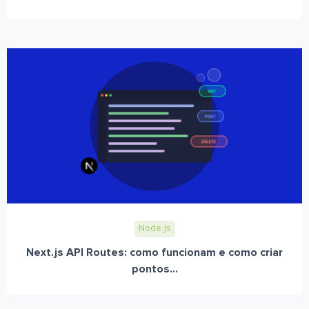
Node.js
Next.js API Routes: como funcionam e como criar
pontos...