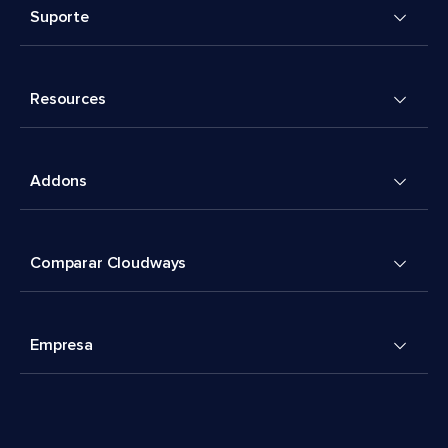
Suporte
Resources
Addons
Comparar Cloudways
Empresa