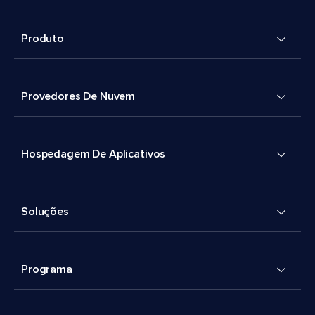
Produto
Provedores De Nuvem
Hospedagem De Aplicativos
Soluções
Programa