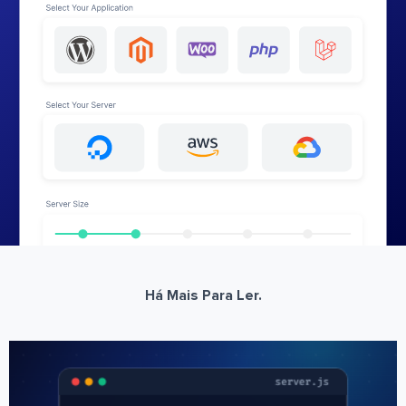
Há Mais Para Ler.