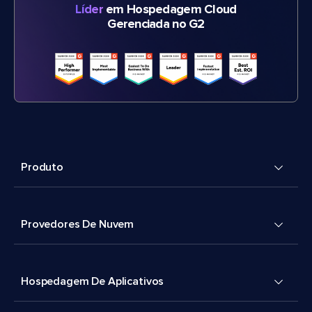
Líder
em Hospedagem Cloud
Gerenciada no G2
Produto
Provedores De Nuvem
Hospedagem De Aplicativos