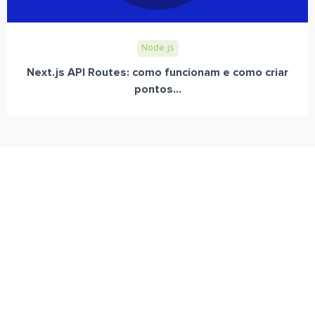
Node.js
Next.js API Routes: como funcionam e como criar
pontos...