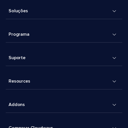
Soluções
Programa
Suporte
Resources
Addons