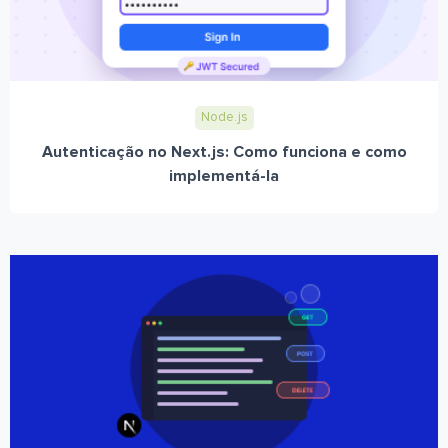
Node.js
Autenticação no Next.js: Como funciona e como
implementá-la