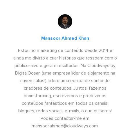
Mansoor Ahmed Khan
Estou no marketing de conteúdo desde 2014 e
ainda me divirto a criar histórias que ressoam com o
público-alvo e geram resultados. Na Cloudways by
DigitalOcean (uma empresa líder de alojamento na
nuvem, aliás!), lidero uma equipa de sonho de
criadores de conteúdos. Juntos, fazemos
brainstorming, escrevemos e produzimos
conteúdos fantásticos em todos os canais:
blogues, redes sociais, e-mails, o que quiseres!
Podes contactar-me em
mansoor.ahmed@cloudways.com
.