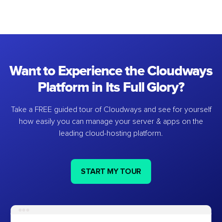
Want to Experience the Cloudways
Platform in Its Full Glory?
Take a FREE guided tour of Cloudways and see for yourself
how easily you can manage your server & apps on the
leading cloud-hosting platform.
START MY TOUR