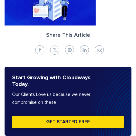
Share This Article
Start Growing with Cloudways
Today.
Our Clients Love us because we never
compromise on these
GET STARTED FREE