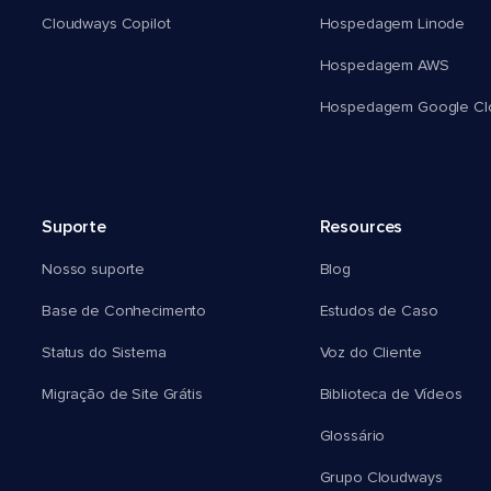
Cloudways Copilot
Hospedagem Linode
Hospedagem AWS
Hospedagem Google Cl
Suporte
Resources
Nosso suporte
Blog
Base de Conhecimento
Estudos de Caso
Status do Sistema
Voz do Cliente
Migração de Site Grátis
Biblioteca de Vídeos
Glossário
Grupo Cloudways