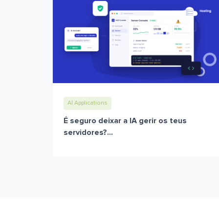
AI Applications
É seguro deixar a IA gerir os teus
servidores?...