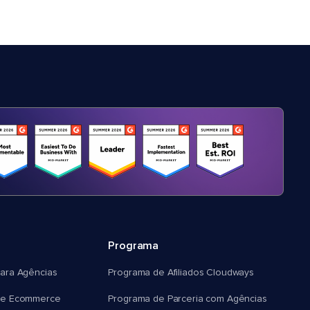
Programa
ara Agências
Programa de Afiliados Cloudways
e Ecommerce
Programa de Parceria com Agências