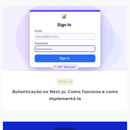
Node.js
Autenticação no Next.js: Como funciona e como
implementá-la