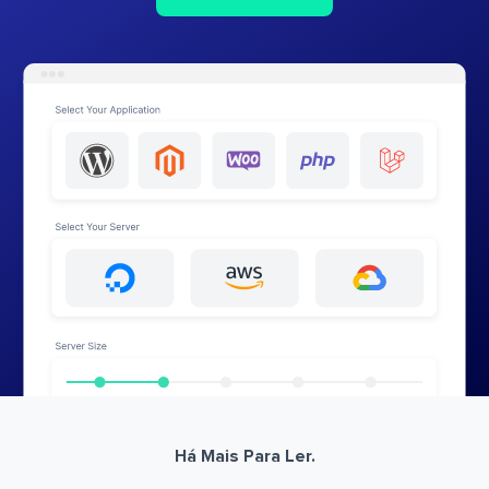
Há Mais Para Ler.