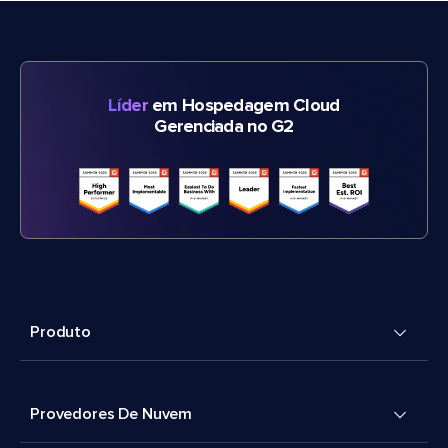
Líder
em Hospedagem Cloud
Gerenciada no G2
Produto
Provedores De Nuvem