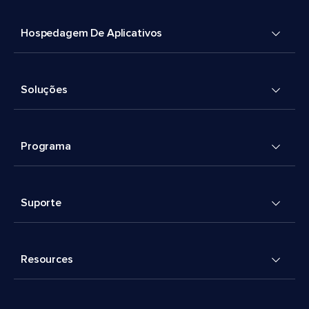
Hospedagem De Aplicativos
Soluções
Programa
Suporte
Resources