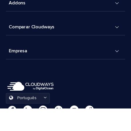
Addons
Comparar Cloudways
Empresa
Português
Preferências de cookies
Termos e Condições