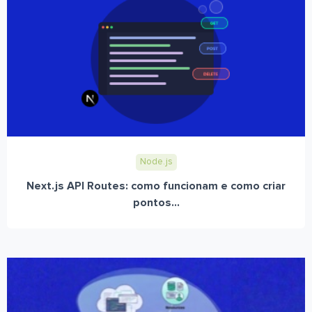
Node.js
Next.js API Routes: como funcionam e como criar
pontos...