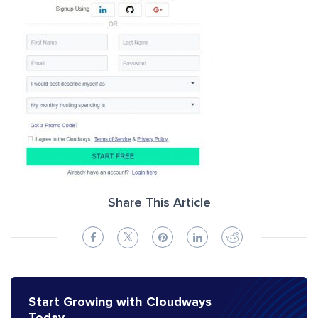
Share This Article
Start Growing with Cloudways
Today.