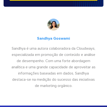
Sandhya Goswami
Sandhya é uma autora colaboradora da Cloudways,
especializada em promoção de conteúdo e análise
de desempenho. Com uma forte abordagem
analítica e uma grande capacidade de aproveitar as
informações baseadas em dados, Sandhya
destaca-se na medição do sucesso das iniciativas
de marketing orgânico.