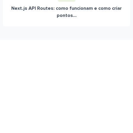
Next.js API Routes: como funcionam e como criar
pontos...