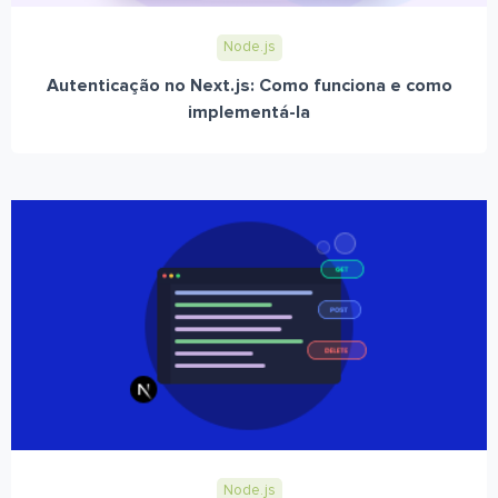
Node.js
Autenticação no Next.js: Como funciona e como
implementá-la
Node.js