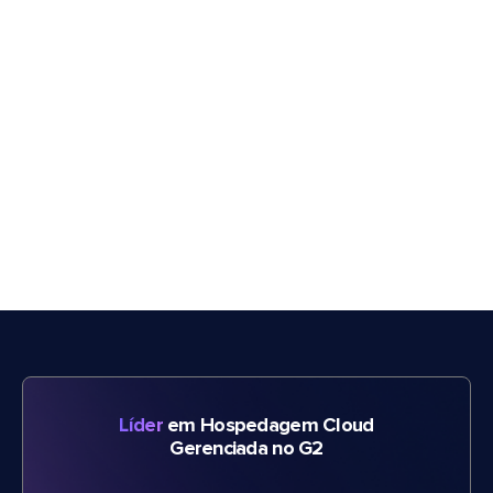
Líder
em Hospedagem Cloud
Gerenciada no G2