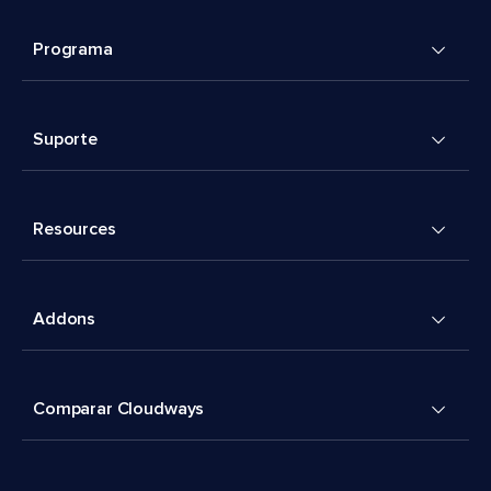
Programa
Suporte
Resources
Addons
Comparar Cloudways