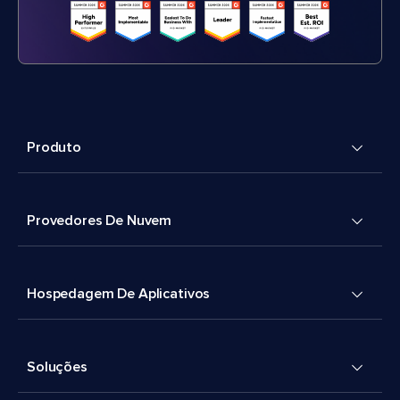
Produto
Provedores De Nuvem
Hospedagem De Aplicativos
Soluções