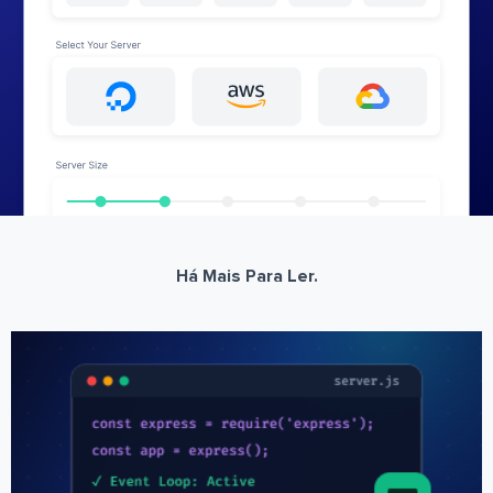
Há Mais Para Ler.