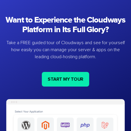
Want to Experience the Cloudways
Platform in Its Full Glory?
Take a FREE guided tour of Cloudways and see for yourself
how easily you can manage your server & apps on the
leading cloud-hosting platform.
START MY TOUR