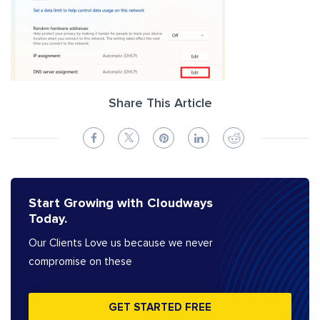
Share This Article
Start Growing with Cloudways
Today.
Our Clients Love us because we never
compromise on these
GET STARTED FREE