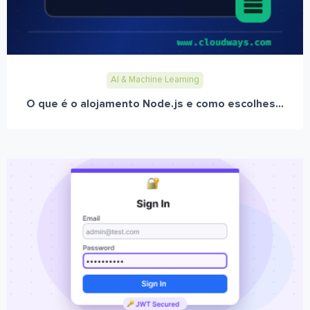
AI & Machine Learning
O que é o alojamento Node.js e como escolhes...