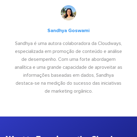
Sandhya Goswami
Sandhya é uma autora colaboradora da Cloudways,
especializada em promoção de conteúdo e análise
de desempenho. Com uma forte abordagem
analítica e uma grande capacidade de aproveitar as
informações baseadas em dados, Sandhya
destaca-se na medição do sucesso das iniciativas
de marketing orgânico.