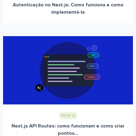
Autenticação no Next.js: Como funciona e como
implementá-la
Node.js
Next.js API Routes: como funcionam e como criar
pontos...