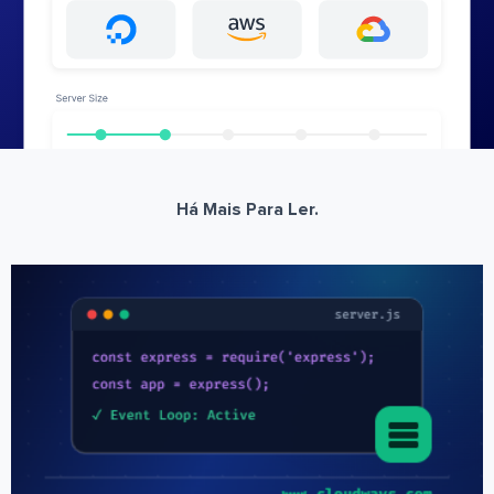
Há Mais Para Ler.