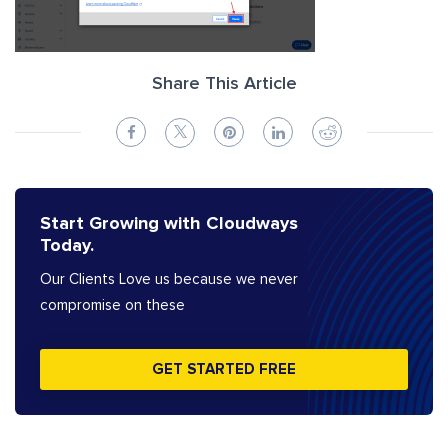
Share This Article
Start Growing with Cloudways
Today.
Our Clients Love us because we never
compromise on these
GET STARTED FREE