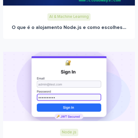
AI & Machine Learning
O que é o alojamento Node.js e como escolhes...
Node.js