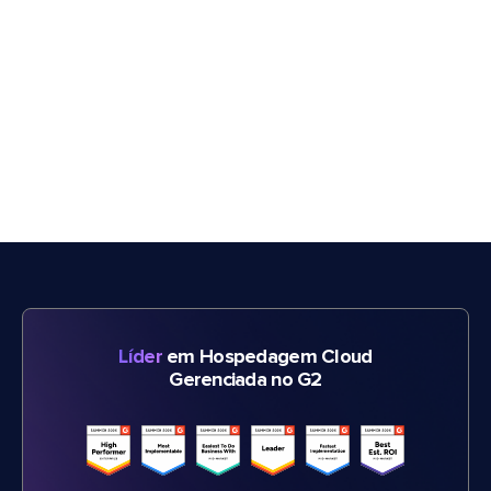
Líder
em Hospedagem Cloud
Gerenciada no G2