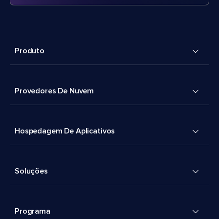
Produto
Provedores De Nuvem
Hospedagem De Aplicativos
Soluções
Programa