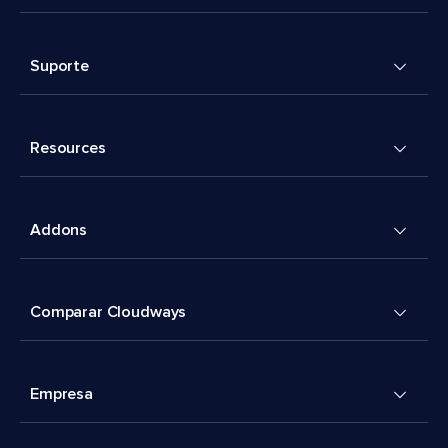
Suporte
Resources
Addons
Comparar Cloudways
Empresa