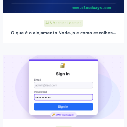
AI & Machine Learning
O que é o alojamento Node.js e como escolhes...