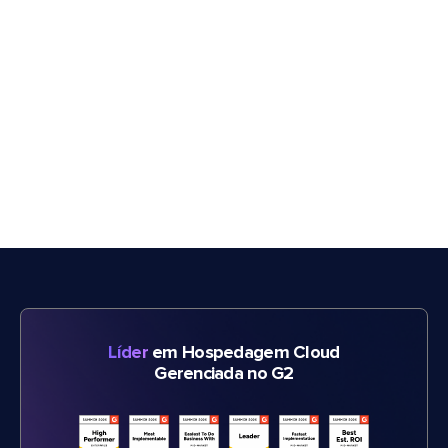
Líder
em Hospedagem Cloud
Gerenciada no G2