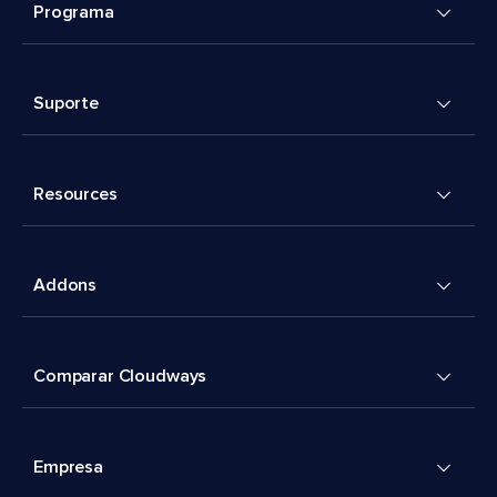
Programa
Suporte
Resources
Addons
Comparar Cloudways
Empresa