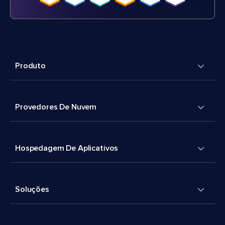
Produto
Provedores De Nuvem
Hospedagem De Aplicativos
Soluções