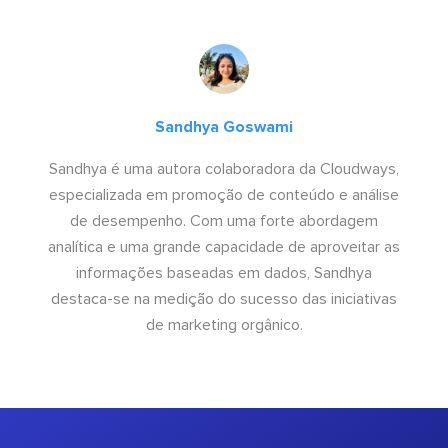
Sandhya Goswami
Sandhya é uma autora colaboradora da Cloudways,
especializada em promoção de conteúdo e análise
de desempenho. Com uma forte abordagem
analítica e uma grande capacidade de aproveitar as
informações baseadas em dados, Sandhya
destaca-se na medição do sucesso das iniciativas
de marketing orgânico.