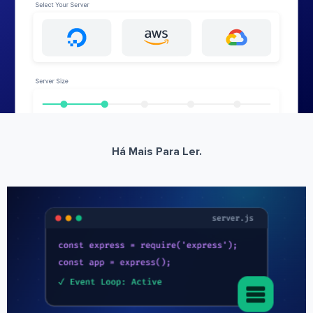
Há Mais Para Ler.