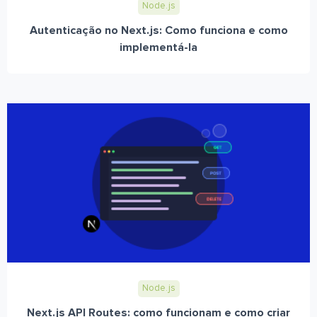
Node.js
Autenticação no Next.js: Como funciona e como
implementá-la
Node.js
Next.js API Routes: como funcionam e como criar