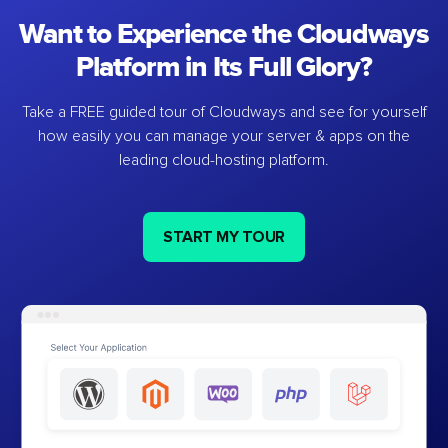
Want to Experience the Cloudways
Platform in Its Full Glory?
Take a FREE guided tour of Cloudways and see for yourself
how easily you can manage your server & apps on the
leading cloud-hosting platform.
START MY TOUR