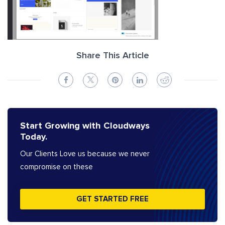
Share This Article
Start Growing with Cloudways
Today.
Our Clients Love us because we never
compromise on these
GET STARTED FREE