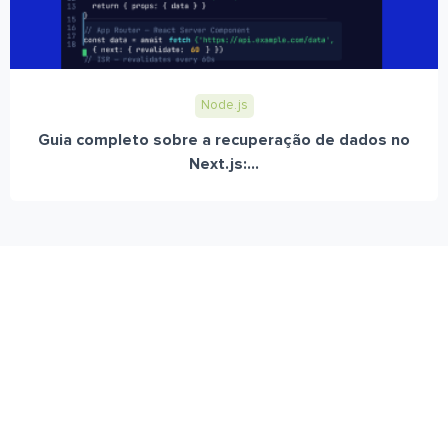
Node.js
Guia completo sobre a recuperação de dados no
Next.js:...