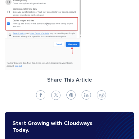
Share This Article
Start Growing with Cloudways
Today.