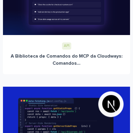
API
A Biblioteca de Comandos do MCP da Cloudways:
Comandos...