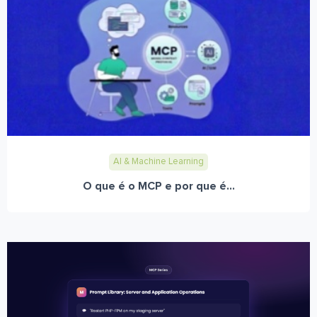
AI & Machine Learning
O que é o MCP e por que é...