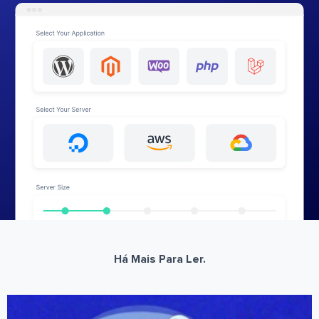
Há Mais Para Ler.