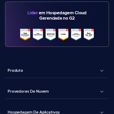
Líder
em Hospedagem Cloud
Gerenciada no G2
Produto
Provedores De Nuvem
Hospedagem De Aplicativos