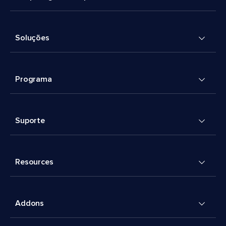
Soluções
Programa
Suporte
Resources
Addons