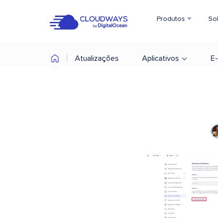
Produtos
So
Atualizações
Aplicativos
E