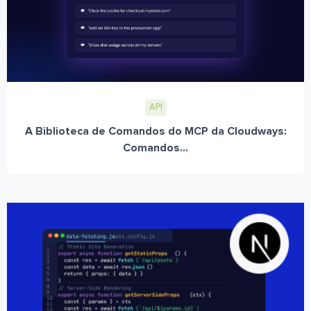
API
A Biblioteca de Comandos do MCP da Cloudways:
Comandos...