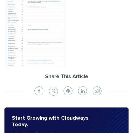
Share This Article
Start Growing with Cloudways
Today.