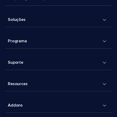
Soluções
Programa
Suporte
Resources
Addons