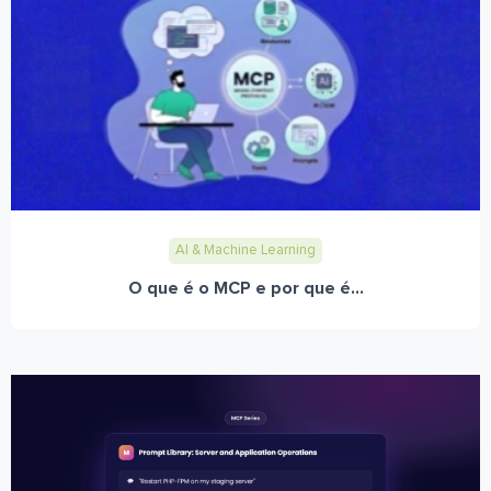
AI & Machine Learning
O que é o MCP e por que é...