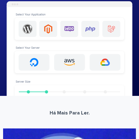
Há Mais Para Ler.