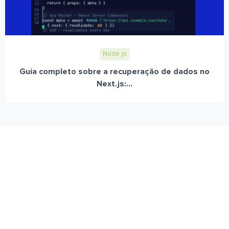
Node.js
Guia completo sobre a recuperação de dados no
Next.js:...