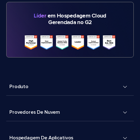
Líder
em Hospedagem Cloud
Gerenciada no G2
Produto
Provedores De Nuvem
Hospedagem De Aplicativos