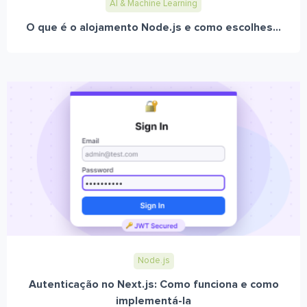
AI & Machine Learning
O que é o alojamento Node.js e como escolhes...
Node.js
Autenticação no Next.js: Como funciona e como
implementá-la