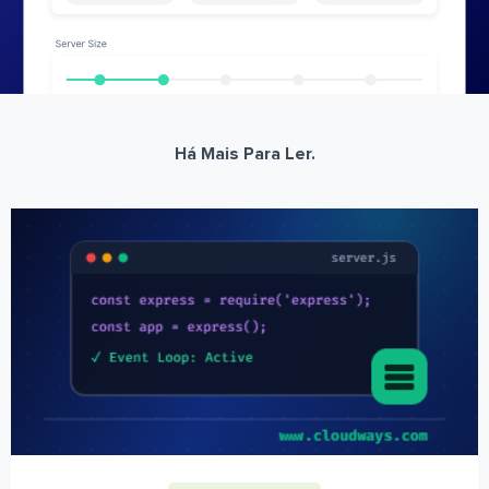
Há Mais Para Ler.