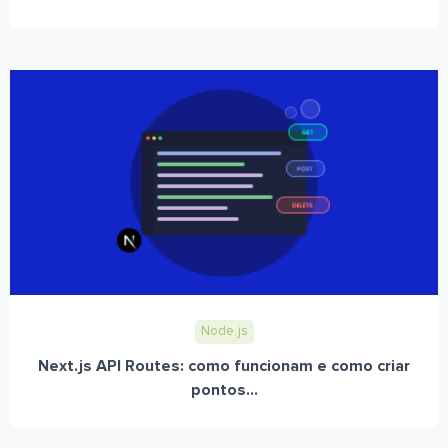
Node.js
Next.js API Routes: como funcionam e como criar
pontos...