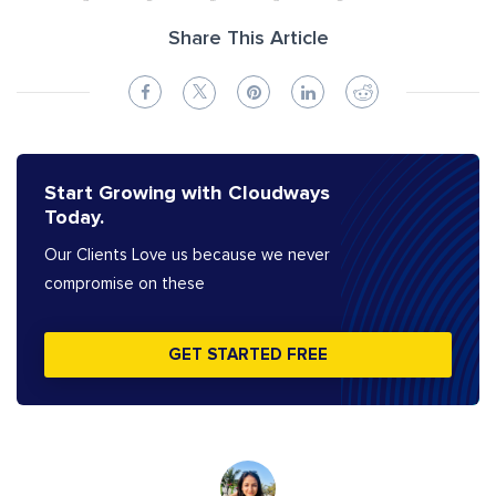
Share This Article
Start Growing with Cloudways
Today.
Our Clients Love us because we never
compromise on these
GET STARTED FREE