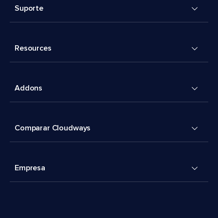
Suporte
Resources
Addons
Comparar Cloudways
Empresa