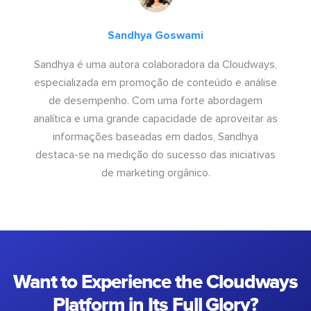
Sandhya Goswami
Sandhya é uma autora colaboradora da Cloudways,
especializada em promoção de conteúdo e análise
de desempenho. Com uma forte abordagem
analítica e uma grande capacidade de aproveitar as
informações baseadas em dados, Sandhya
destaca-se na medição do sucesso das iniciativas
de marketing orgânico.
Want to Experience the Cloudways
Platform in Its Full Glory?