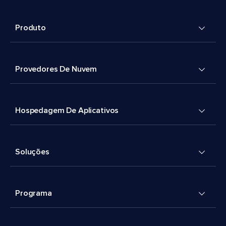
Produto
Provedores De Nuvem
Hospedagem De Aplicativos
Soluções
Programa