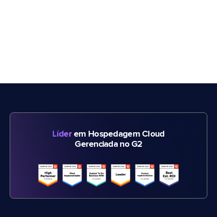
Líder
em Hospedagem Cloud
Gerenciada no G2