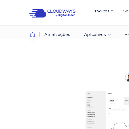
Produtos
So
Atualizações
Aplicativos
E