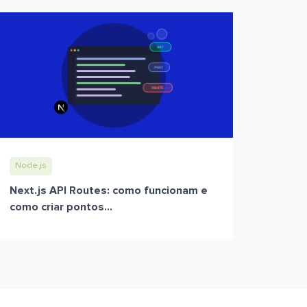
Node.js
Next.js API Routes: como funcionam e
como criar pontos...