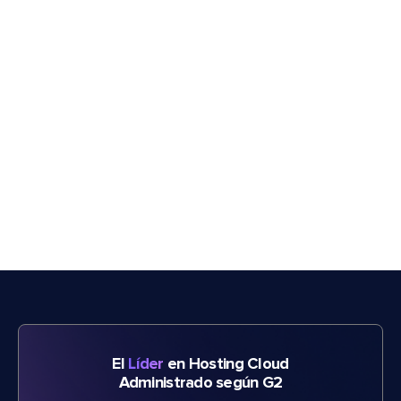
El
Líder
en Hosting Cloud
Administrado según G2