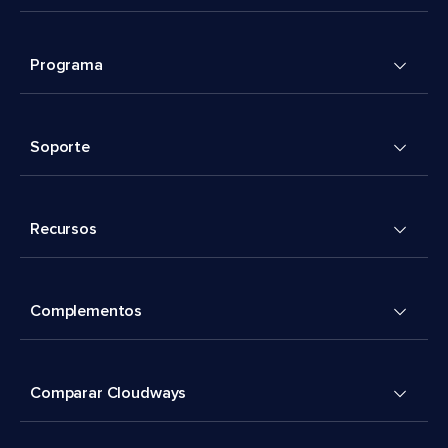
Programa
Soporte
Recursos
Complementos
Comparar Cloudways