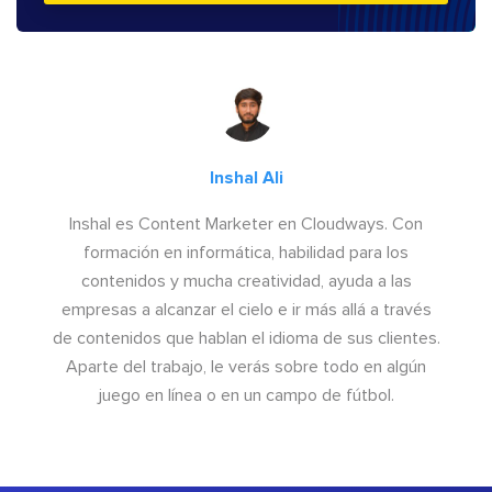
Inshal Ali
Inshal es Content Marketer en Cloudways. Con
formación en informática, habilidad para los
contenidos y mucha creatividad, ayuda a las
empresas a alcanzar el cielo e ir más allá a través
de contenidos que hablan el idioma de sus clientes.
Aparte del trabajo, le verás sobre todo en algún
juego en línea o en un campo de fútbol.