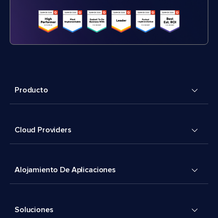
Producto
Cloud Providers
Alojamiento De Aplicaciones
Soluciones