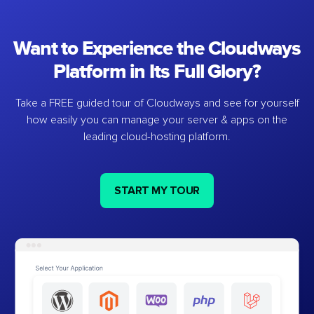
Want to Experience the Cloudways
Platform in Its Full Glory?
Take a FREE guided tour of Cloudways and see for yourself
how easily you can manage your server & apps on the
leading cloud-hosting platform.
START MY TOUR