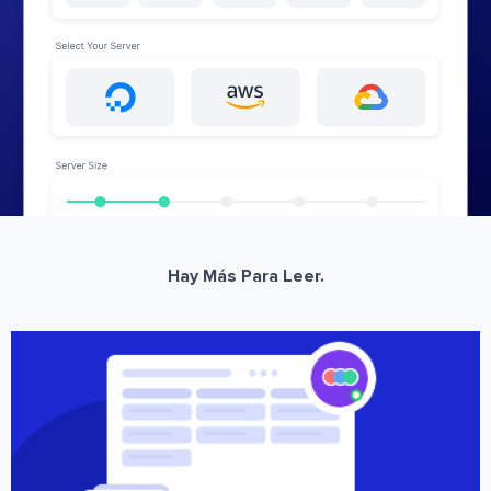
Hay Más Para Leer.