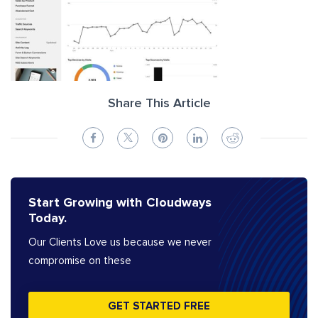
Share This Article
Start Growing with Cloudways
Today.
Our Clients Love us because we never
compromise on these
GET STARTED FREE