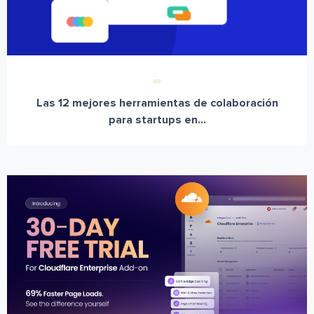
Las 12 mejores herramientas de colaboración
para startups en...