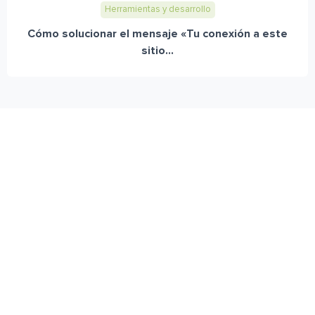
Herramientas y desarrollo
Cómo solucionar el mensaje «Tu conexión a este
sitio...