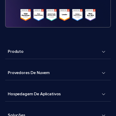
Produto
Provedores De Nuvem
Hospedagem De Aplicativos
Soluções