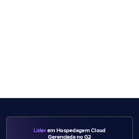
Líder
em Hospedagem Cloud
Gerenciada no G2