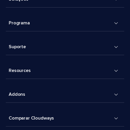
Programa
Suporte
Resources
Addons
Comparar Cloudways