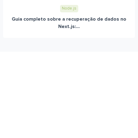
Node.js
Guia completo sobre a recuperação de dados no
Next.js:...