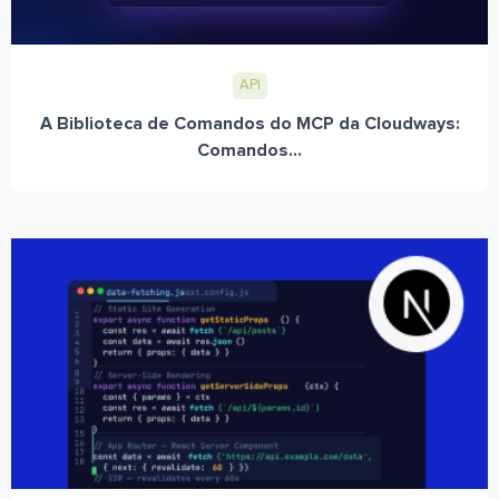
API
A Biblioteca de Comandos do MCP da Cloudways:
Comandos...