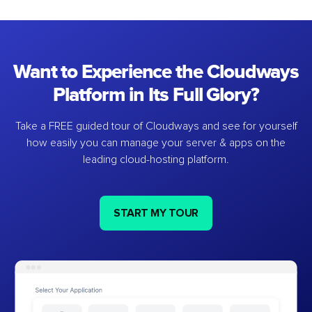
Want to Experience the Cloudways
Platform in Its Full Glory?
Take a FREE guided tour of Cloudways and see for yourself
how easily you can manage your server & apps on the
leading cloud-hosting platform.
START MY TOUR