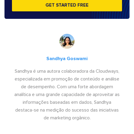
GET STARTED FREE
Sandhya Goswami
Sandhya é uma autora colaboradora da Cloudways,
especializada em promoção de conteúdo e análise
de desempenho. Com uma forte abordagem
analítica e uma grande capacidade de aproveitar as
informações baseadas em dados, Sandhya
destaca-se na medição do sucesso das iniciativas
de marketing orgânico.