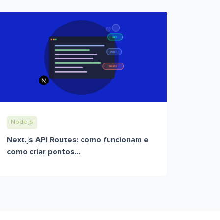
Node.js
Next.js API Routes: como funcionam e
como criar pontos...