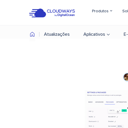
Produtos
So
Atualizações
Aplicativos
E