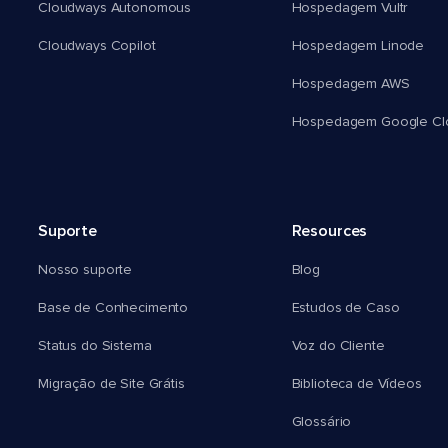
Cloudways Autonomous
Hospedagem Vultr
Cloudways Copilot
Hospedagem Linode
Hospedagem AWS
Hospedagem Google Cl
Suporte
Resources
Nosso suporte
Blog
Base de Conhecimento
Estudos de Caso
Status do Sistema
Voz do Cliente
Migração de Site Grátis
Biblioteca de Vídeos
Glossário