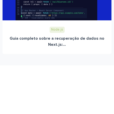
Node.js
Guia completo sobre a recuperação de dados no
Next.js:...