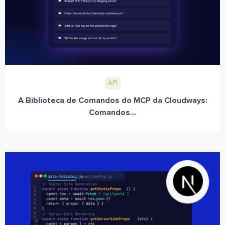
API
A Biblioteca de Comandos do MCP da Cloudways:
Comandos...