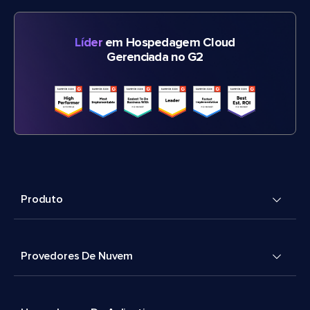
Líder
em Hospedagem Cloud
Gerenciada no G2
Produto
Provedores De Nuvem