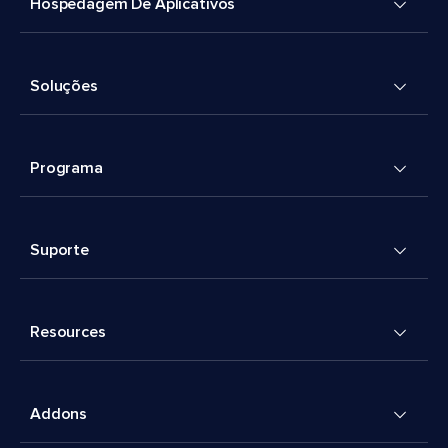
Hospedagem De Aplicativos
Soluções
Programa
Suporte
Resources
Addons