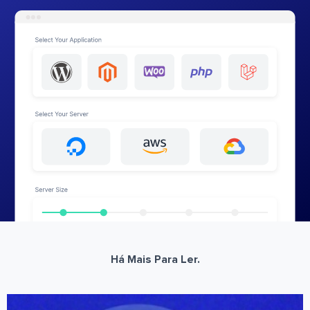
Há Mais Para Ler.