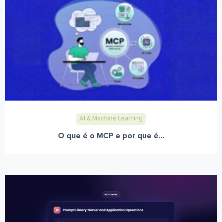
AI & Machine Learning
O que é o MCP e por que é...