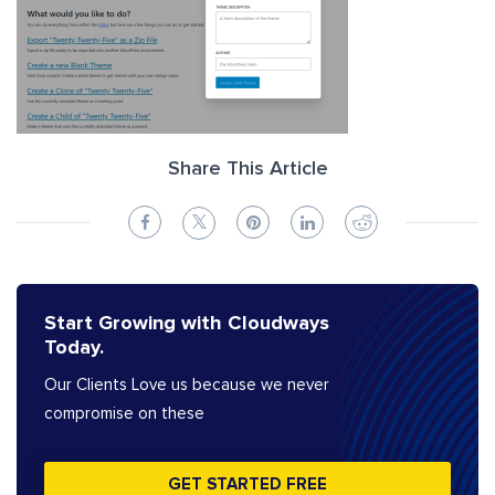
Share This Article
Start Growing with Cloudways
Today.
Our Clients Love us because we never
compromise on these
GET STARTED FREE