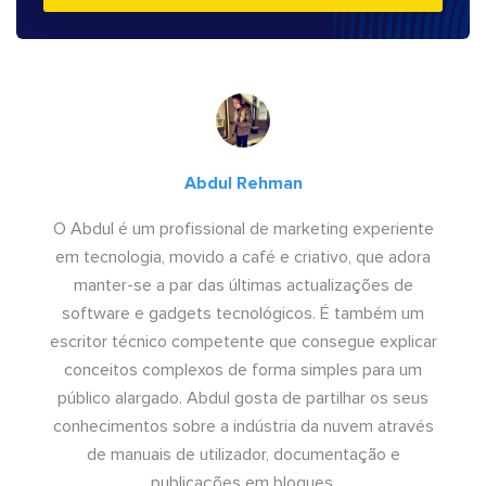
Abdul Rehman
O Abdul é um profissional de marketing experiente
em tecnologia, movido a café e criativo, que adora
manter-se a par das últimas actualizações de
software e gadgets tecnológicos. É também um
escritor técnico competente que consegue explicar
conceitos complexos de forma simples para um
público alargado. Abdul gosta de partilhar os seus
conhecimentos sobre a indústria da nuvem através
de manuais de utilizador, documentação e
publicações em blogues.