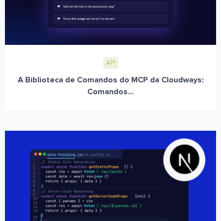
API
A Biblioteca de Comandos do MCP da Cloudways:
Comandos...