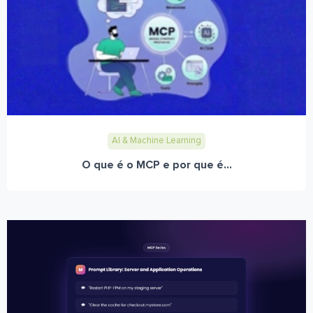
AI & Machine Learning
O que é o MCP e por que é...