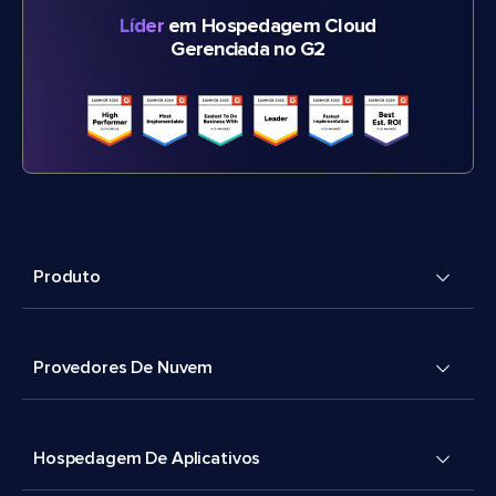
Líder
em Hospedagem Cloud
Gerenciada no G2
Produto
Provedores De Nuvem
Hospedagem De Aplicativos