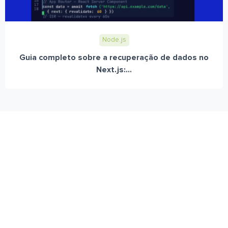
Node.js
Guia completo sobre a recuperação de dados no
Next.js:...