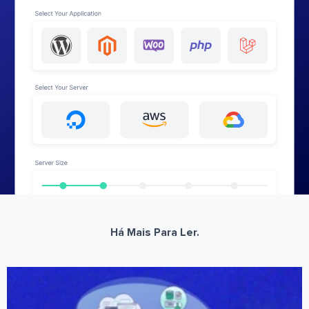
Há Mais Para Ler.