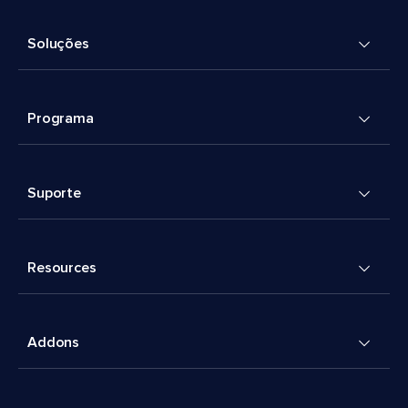
Soluções
Programa
Suporte
Resources
Addons