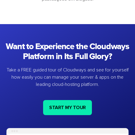
Want to Experience the Cloudways
Platform in Its Full Glory?
Take a FREE guided tour of Cloudways and see for yourself
how easily you can manage your server & apps on the
leading cloud-hosting platform.
START MY TOUR