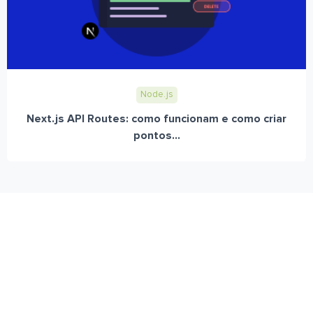
Node.js
Next.js API Routes: como funcionam e como criar
pontos...