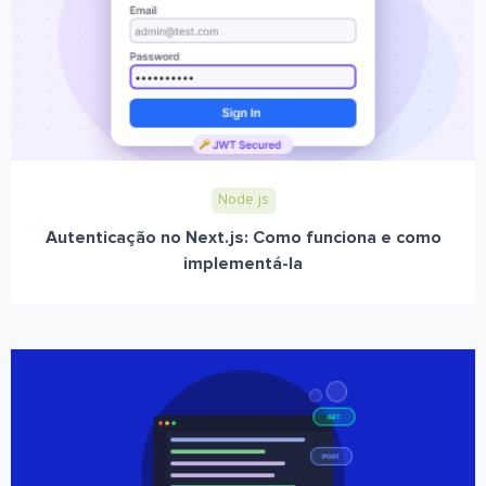
Node.js
Autenticação no Next.js: Como funciona e como
implementá-la