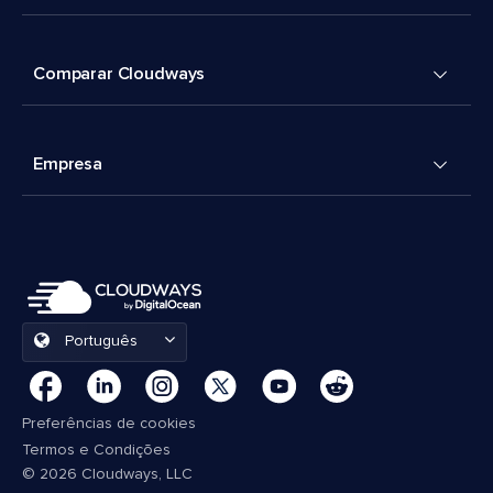
Comparar Cloudways
Empresa
Português
Preferências de cookies
Termos e Condições
© 2026 Cloudways, LLC