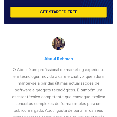
GET STARTED FREE
Abdul Rehman
O Abdul é um profissional de marketing experiente
em tecnologia, movido a café e criativo, que adora
manter-se a par das últimas actualizações de
software e gadgets tecnológicos. É também um
escritor técnico competente que consegue explicar
conceitos complexos de forma simples para um
público alargado. Abdul gosta de partilhar os seus