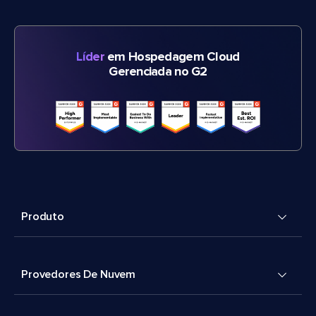
Líder
em Hospedagem Cloud
Gerenciada no G2
Produto
Provedores De Nuvem