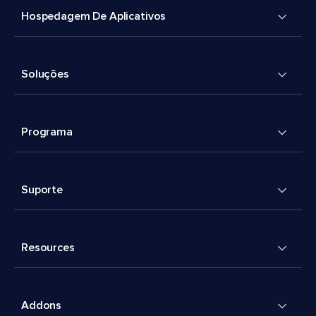
Hospedagem De Aplicativos
Soluções
Programa
Suporte
Resources
Addons