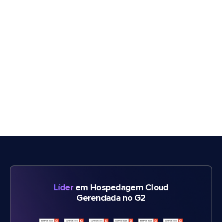
Líder
em Hospedagem Cloud
Gerenciada no G2