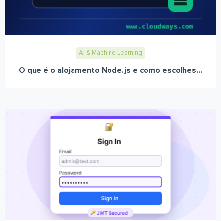
AI & Machine Learning
O que é o alojamento Node.js e como escolhes...