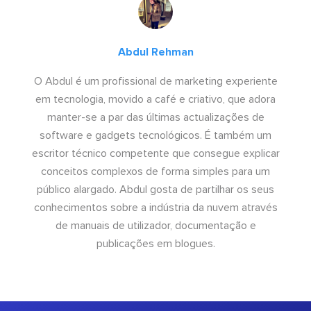
Abdul Rehman
O Abdul é um profissional de marketing experiente
em tecnologia, movido a café e criativo, que adora
manter-se a par das últimas actualizações de
software e gadgets tecnológicos. É também um
escritor técnico competente que consegue explicar
conceitos complexos de forma simples para um
público alargado. Abdul gosta de partilhar os seus
conhecimentos sobre a indústria da nuvem através
de manuais de utilizador, documentação e
publicações em blogues.