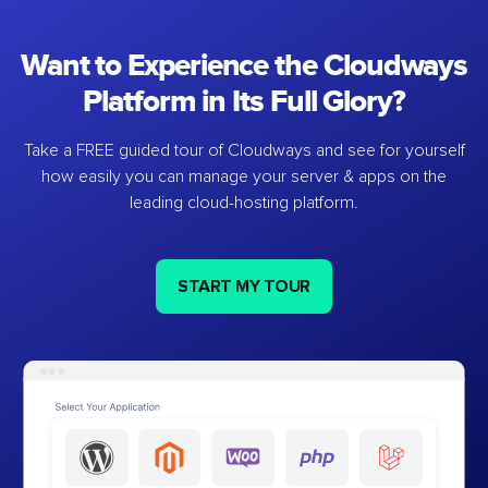
Want to Experience the Cloudways
Platform in Its Full Glory?
Take a FREE guided tour of Cloudways and see for yourself
how easily you can manage your server & apps on the
leading cloud-hosting platform.
START MY TOUR