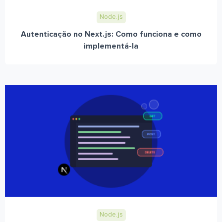
Node.js
Autenticação no Next.js: Como funciona e como
implementá-la
Node.js