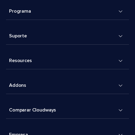
Programa
Suporte
Resources
Addons
Comparar Cloudways
Empresa