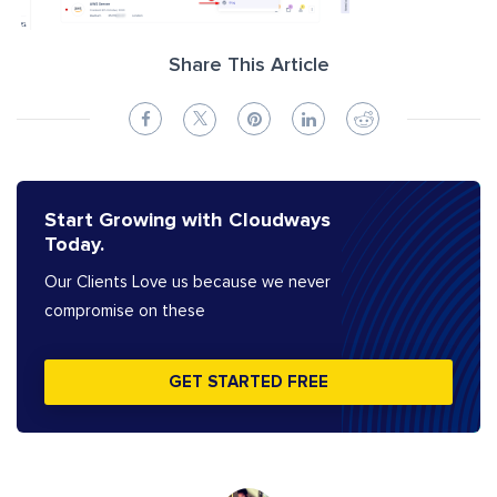
Share This Article
Start Growing with Cloudways
Today.
Our Clients Love us because we never
compromise on these
GET STARTED FREE