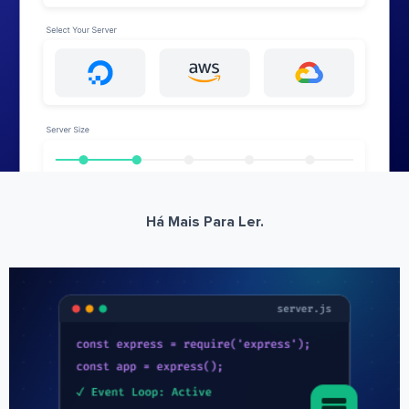
Há Mais Para Ler.