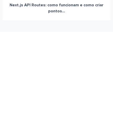
Next.js API Routes: como funcionam e como criar
pontos...