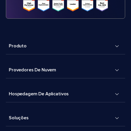
Produto
Provedores De Nuvem
Hospedagem De Aplicativos
Soluções