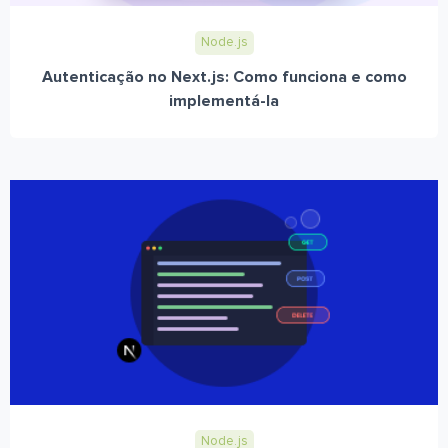
Node.js
Autenticação no Next.js: Como funciona e como
implementá-la
Node.js