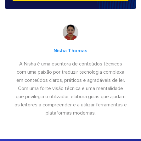
Nisha Thomas
A Nisha é uma escritora de conteúdos técnicos
com uma paixão por traduzir tecnologia complexa
em conteúdos claros, práticos e agradáveis de ler.
Com uma forte visão técnica e uma mentalidade
que privilegia o utilizador, elabora guias que ajudam
os leitores a compreender e a utilizar ferramentas e
plataformas modernas.