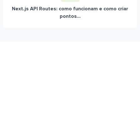
Next.js API Routes: como funcionam e como criar
pontos...