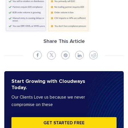
Share This Article
Start Growing with Cloudways
Today.
Our Clients Love us because we never
compromise on these
GET STARTED FREE