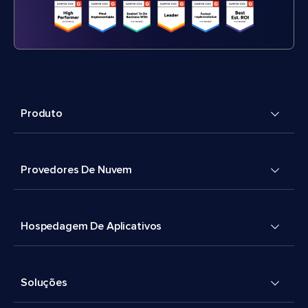
Produto
Provedores De Nuvem
Hospedagem De Aplicativos
Soluções