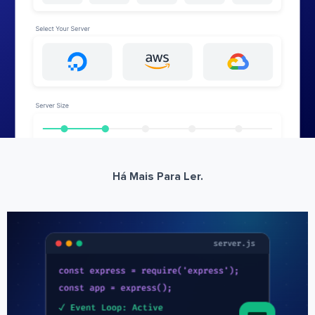
Há Mais Para Ler.