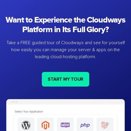
Want to Experience the Cloudways
Platform in Its Full Glory?
Take a FREE guided tour of Cloudways and see for yourself
how easily you can manage your server & apps on the
leading cloud-hosting platform.
START MY TOUR