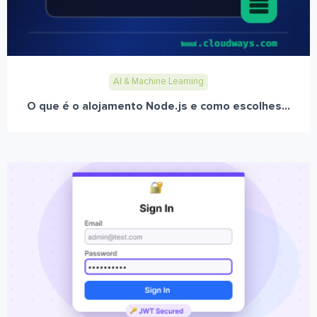
AI & Machine Learning
O que é o alojamento Node.js e como escolhes...