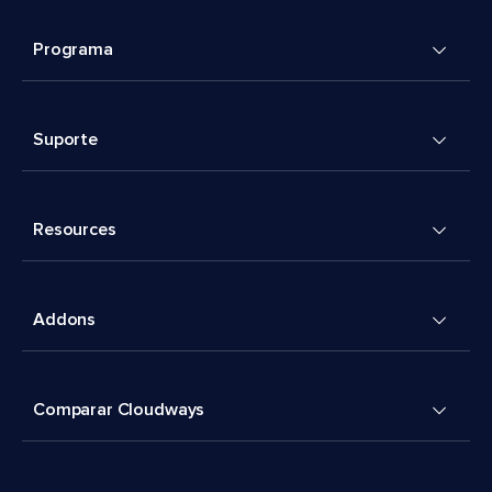
Programa
Suporte
Resources
Addons
Comparar Cloudways