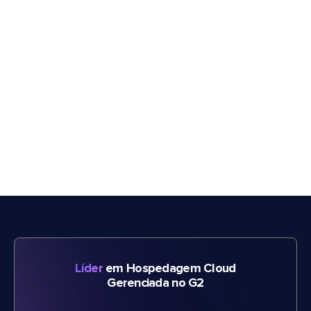
Líder
em Hospedagem Cloud
Gerenciada no G2