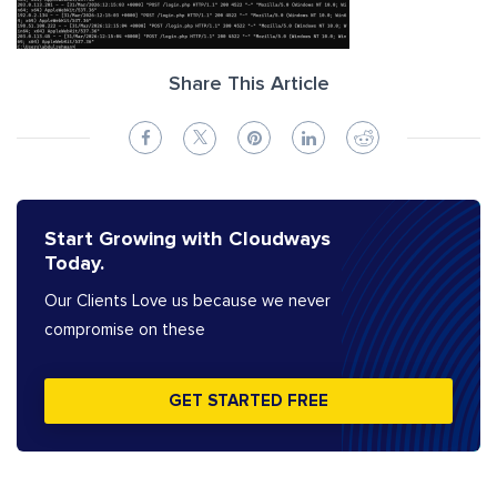
Share This Article
Start Growing with Cloudways
Today.
Our Clients Love us because we never
compromise on these
GET STARTED FREE