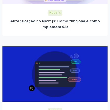
Node.js
Autenticação no Next.js: Como funciona e como
implementá-la