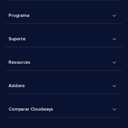
Programa
Suporte
Resources
Addons
Comparar Cloudways