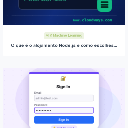
AI & Machine Learning
O que é o alojamento Node.js e como escolhes...