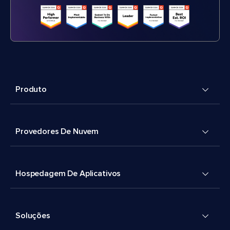
Produto
Provedores De Nuvem
Hospedagem De Aplicativos
Soluções