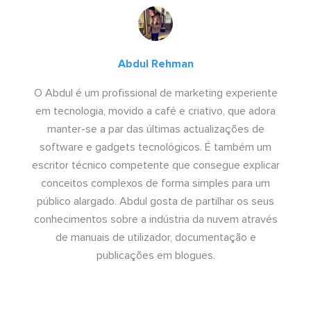
Abdul Rehman
O Abdul é um profissional de marketing experiente
em tecnologia, movido a café e criativo, que adora
manter-se a par das últimas actualizações de
software e gadgets tecnológicos. É também um
escritor técnico competente que consegue explicar
conceitos complexos de forma simples para um
público alargado. Abdul gosta de partilhar os seus
conhecimentos sobre a indústria da nuvem através
de manuais de utilizador, documentação e
publicações em blogues.