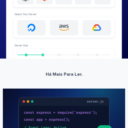
Há Mais Para Ler.