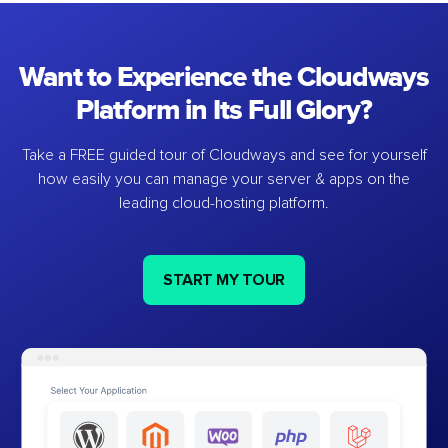
Want to Experience the Cloudways
Platform in Its Full Glory?
Take a FREE guided tour of Cloudways and see for yourself
how easily you can manage your server & apps on the
leading cloud-hosting platform.
START MY TOUR