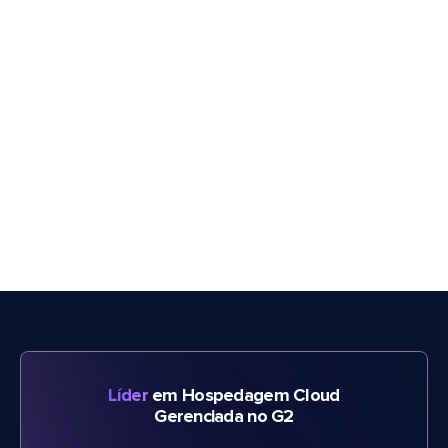
Líder
em Hospedagem Cloud
Gerenciada no G2