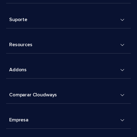
Suporte
Resources
Addons
Comparar Cloudways
Empresa