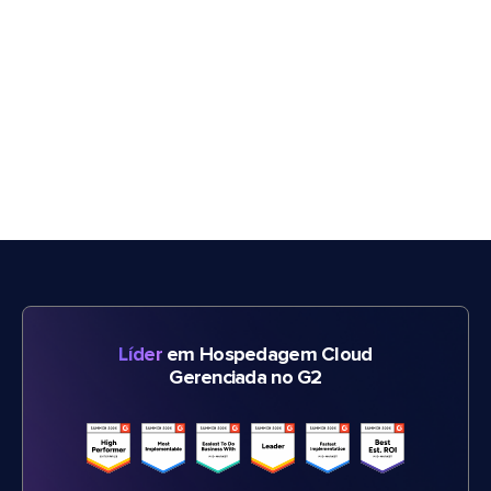
Líder
em Hospedagem Cloud
Gerenciada no G2