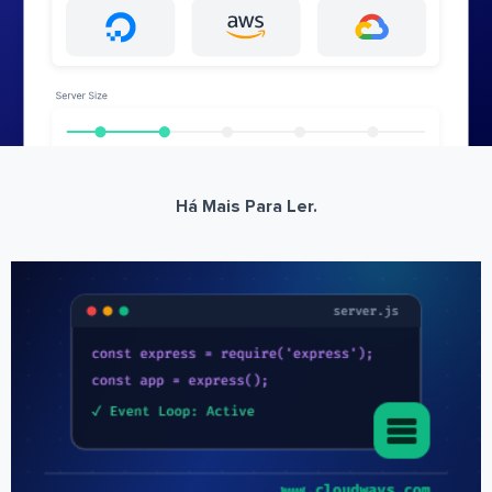
Há Mais Para Ler.