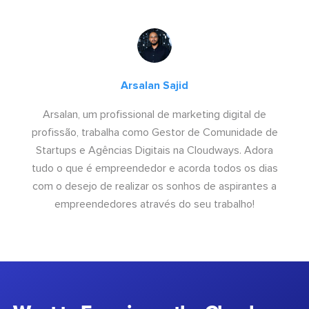
Arsalan Sajid
Arsalan, um profissional de marketing digital de
profissão, trabalha como Gestor de Comunidade de
Startups e Agências Digitais na Cloudways. Adora
tudo o que é empreendedor e acorda todos os dias
com o desejo de realizar os sonhos de aspirantes a
empreendedores através do seu trabalho!