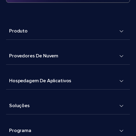
Produto
Provedores De Nuvem
Hospedagem De Aplicativos
Soluções
Programa