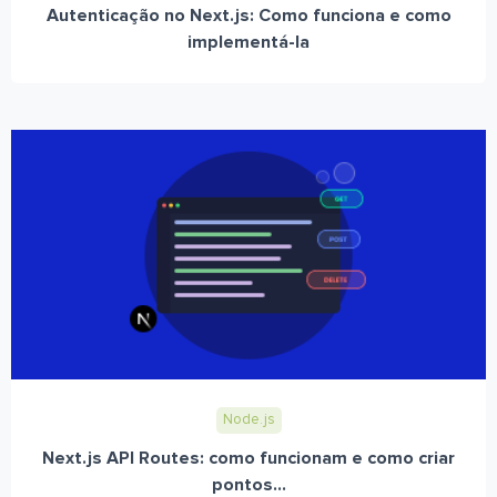
Autenticação no Next.js: Como funciona e como
implementá-la
Node.js
Next.js API Routes: como funcionam e como criar
pontos...