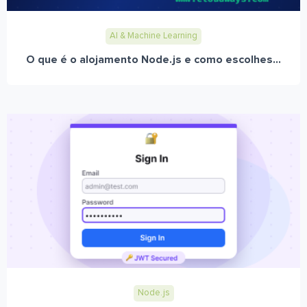
AI & Machine Learning
O que é o alojamento Node.js e como escolhes...
Node.js