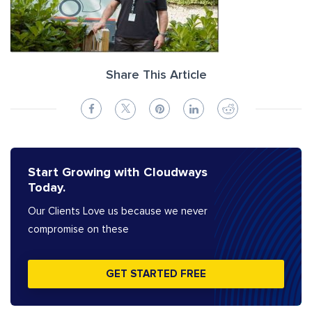
Share This Article
Start Growing with Cloudways
Today.
Our Clients Love us because we never
compromise on these
GET STARTED FREE