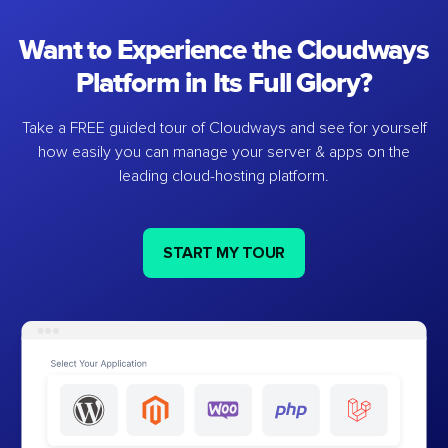
Want to Experience the Cloudways
Platform in Its Full Glory?
Take a FREE guided tour of Cloudways and see for yourself
how easily you can manage your server & apps on the
leading cloud-hosting platform.
START MY TOUR