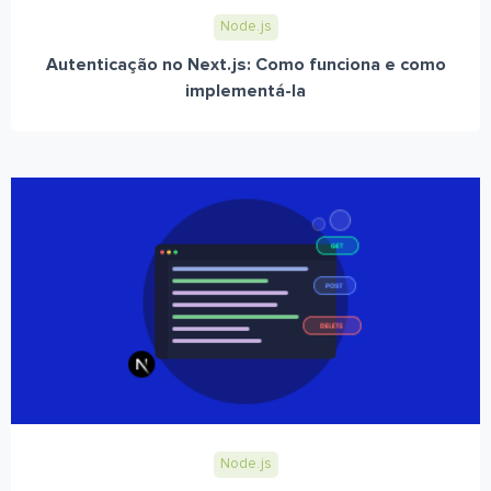
Node.js
Autenticação no Next.js: Como funciona e como
implementá-la
Node.js