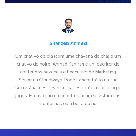
Shahzeb Ahmed
Um criativo de dia (com uma chávena de chá) e um
criativo de noite. Ahmad Kamran é um escritor de
conteúdos sazonais e Executivo de Marketing
Sénior na Cloudways. Podes encontrá-lo na sua
secretária a escrever, a criar estratégias ou a jogar
jogos. E, caso não o encontres aqui, ele estará nas
montanhas ou à beira do rio.