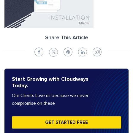
Share This Article
Start Growing with Cloudways
Today.
Our Clients Love us because we never
compromise on these
GET STARTED FREE