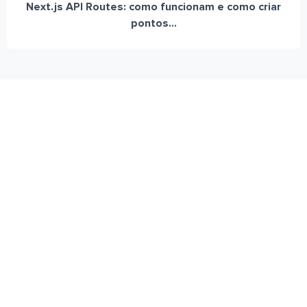
Next.js API Routes: como funcionam e como criar
pontos...