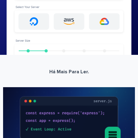
Há Mais Para Ler.