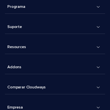
Programa
Suporte
Resources
Addons
Comparar Cloudways
Empresa