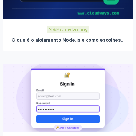
AI & Machine Learning
O que é o alojamento Node.js e como escolhes...