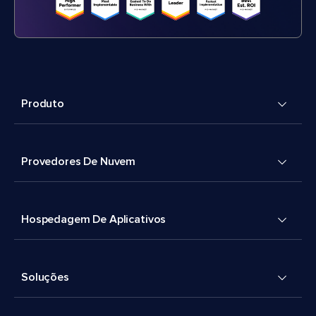
Produto
Provedores De Nuvem
Hospedagem De Aplicativos
Soluções