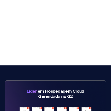
Líder
em Hospedagem Cloud
Gerenciada no G2