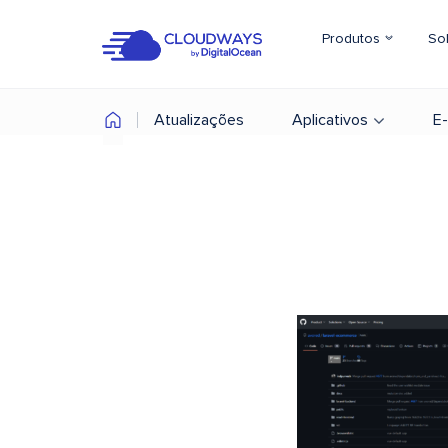
Produtos
So
Atualizações
Aplicativos
E