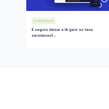
AI Applications
É seguro deixar a IA gerir os teus
servidores?...