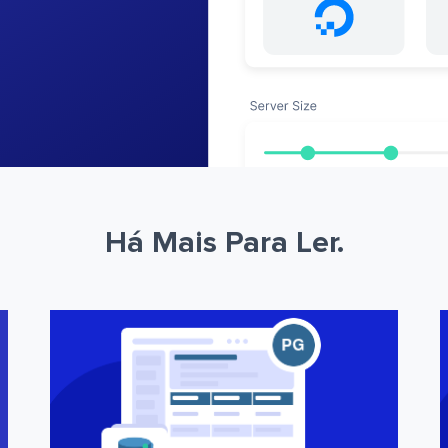
Há Mais Para Ler.