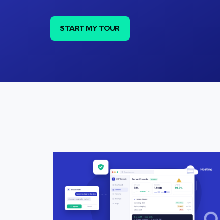
START MY TOUR