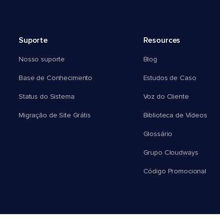
Suporte
Resources
Nosso suporte
Blog
Base de Conhecimento
Estudos de Caso
Status do Sistema
Voz do Cliente
Migração de Site Grátis
Biblioteca de Vídeos
Glossário
Grupo Cloudways
Código Promocional