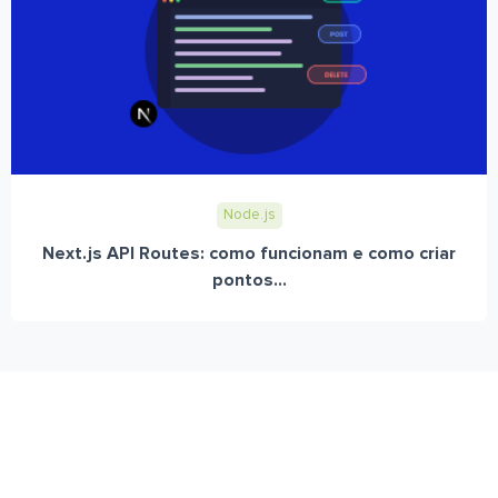
Node.js
Next.js API Routes: como funcionam e como criar
pontos...