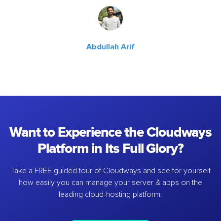
Abdullah Arif
Want to Experience the Cloudways
Platform in Its Full Glory?
Take a FREE guided tour of Cloudways and see for yourself
how easily you can manage your server & apps on the
leading cloud-hosting platform.