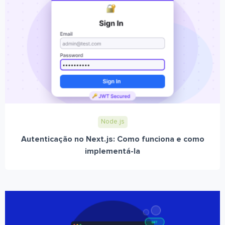
Node.js
Autenticação no Next.js: Como funciona e como
implementá-la