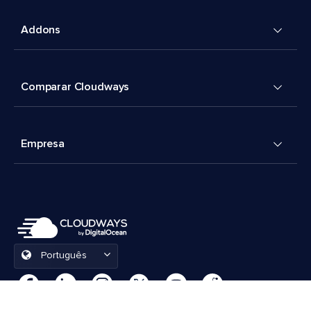
Addons
Comparar Cloudways
Empresa
Português
Preferências de cookies