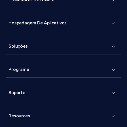
Hospedagem De Aplicativos
Soluções
Programa
Suporte
Resources