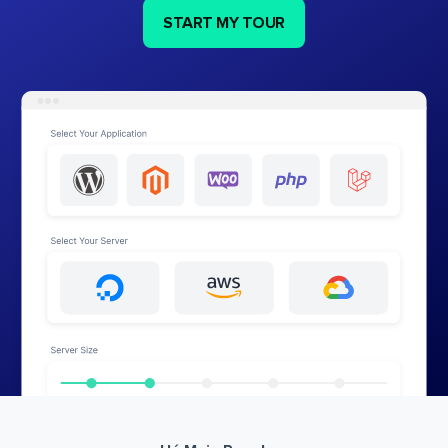
START MY TOUR