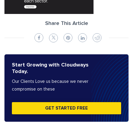
Share This Article
Start Growing with Cloudways
Today.
Our Clients Love us because we never
compromise on these
GET STARTED FREE