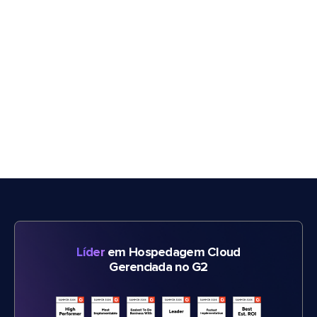
Líder
em Hospedagem Cloud
Gerenciada no G2