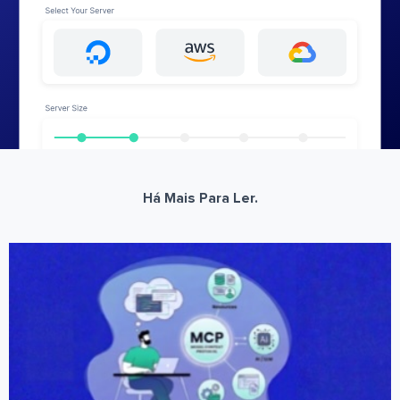
Há Mais Para Ler.