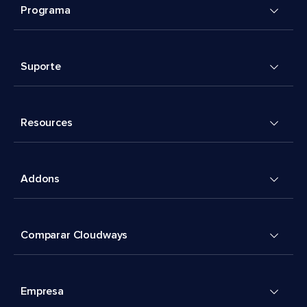
Programa
Suporte
Resources
Addons
Comparar Cloudways
Empresa