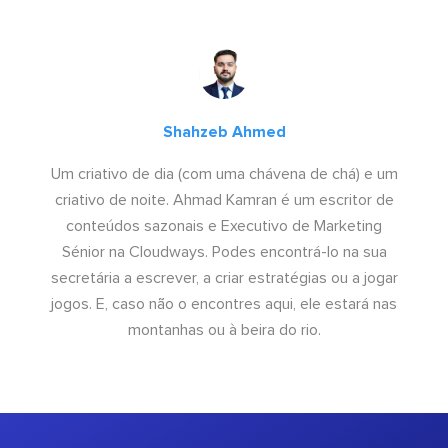
Shahzeb Ahmed
Um criativo de dia (com uma chávena de chá) e um
criativo de noite. Ahmad Kamran é um escritor de
conteúdos sazonais e Executivo de Marketing
Sénior na Cloudways. Podes encontrá-lo na sua
secretária a escrever, a criar estratégias ou a jogar
jogos. E, caso não o encontres aqui, ele estará nas
montanhas ou à beira do rio.