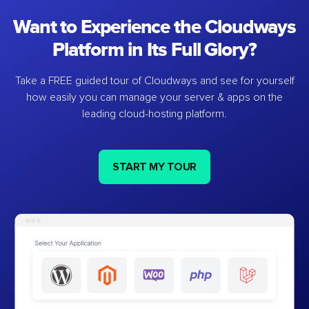
Want to Experience the Cloudways
Platform in Its Full Glory?
Take a FREE guided tour of Cloudways and see for yourself
how easily you can manage your server & apps on the
leading cloud-hosting platform.
START MY TOUR