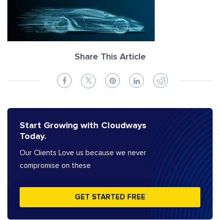
Share This Article
Start Growing with Cloudways
Today.
Our Clients Love us because we never
compromise on these
GET STARTED FREE