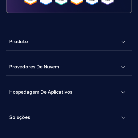
Produto
Provedores De Nuvem
Hospedagem De Aplicativos
Soluções