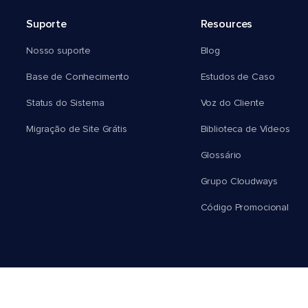
Suporte
Resources
Nosso suporte
Blog
Base de Conhecimento
Estudos de Caso
Status do Sistema
Voz do Cliente
Migração de Site Grátis
Biblioteca de Vídeos
Glossário
Grupo Cloudways
Código Promocional
Português