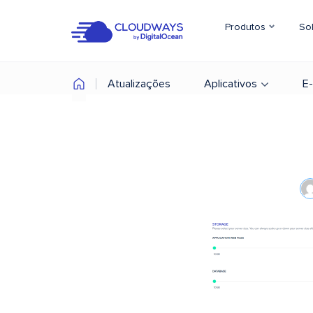
Produtos
So
Atualizações
Aplicativos
E