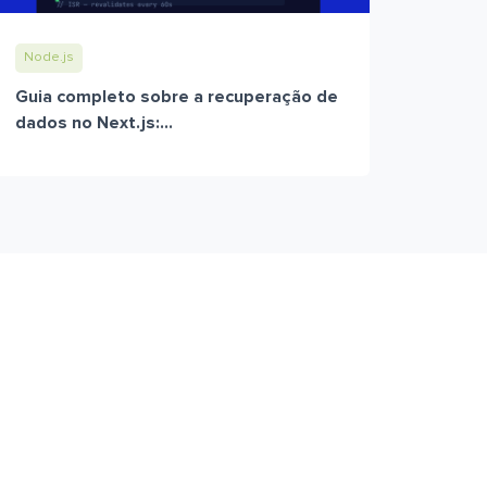
Node.js
Guia completo sobre a recuperação de
dados no Next.js:...