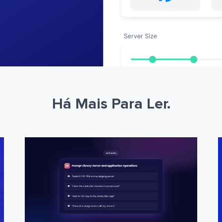
Há Mais Para Ler.