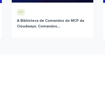
API
A Biblioteca de Comandos do MCP da
Cloudways: Comandos...