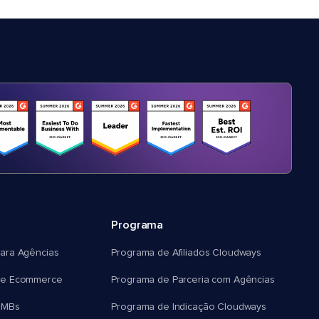
Programa
ara Agências
Programa de Afiliados Cloudways
e Ecommerce
Programa de Parceria com Agências
SMBs
Programa de Indicação Cloudways