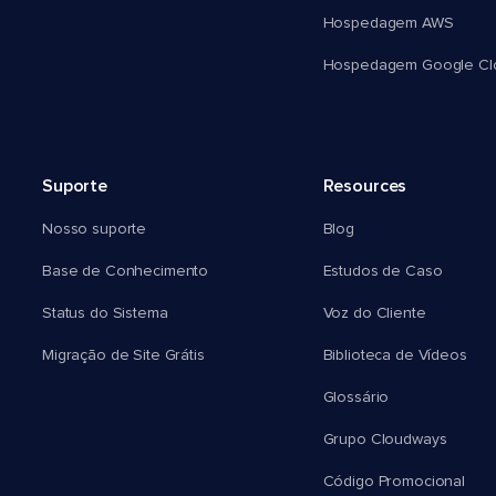
Hospedagem AWS
Hospedagem Google Cl
Suporte
Resources
Nosso suporte
Blog
Base de Conhecimento
Estudos de Caso
Status do Sistema
Voz do Cliente
Migração de Site Grátis
Biblioteca de Vídeos
Glossário
Grupo Cloudways
Código Promocional