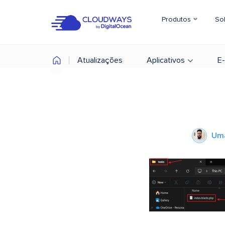
Produtos
So
Atualizações
Aplicativos
E
Uma