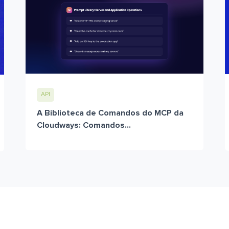
API
A Biblioteca de Comandos do MCP da
Cloudways: Comandos...