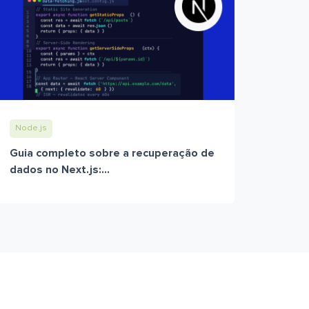
Node.js
Guia completo sobre a recuperação de
dados no Next.js:...