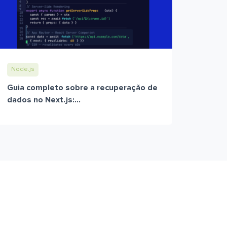
Node.js
Guia completo sobre a recuperação de
dados no Next.js:...