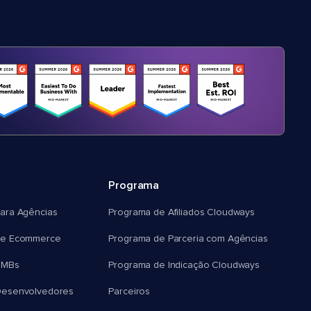
Programa
ara Agências
Programa de Afiliados Cloudways
e Ecommerce
Programa de Parceria com Agências
SMBs
Programa de Indicação Cloudways
esenvolvedores
Parceiros