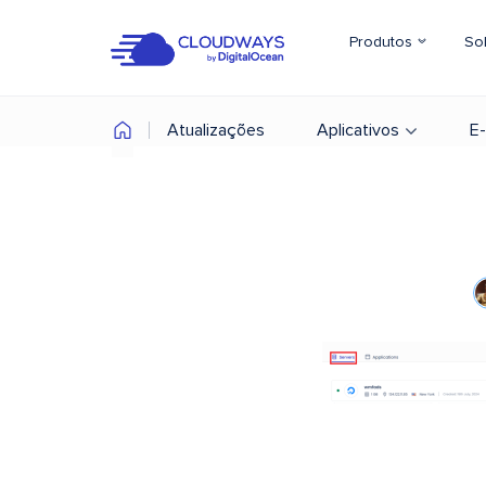
Produtos
So
Atualizações
Aplicativos
E