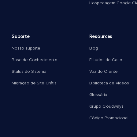
Hospedagem Google Cl
Suporte
Resources
Nosso suporte
Blog
Base de Conhecimento
Estudos de Caso
Status do Sistema
Voz do Cliente
Migração de Site Grátis
Biblioteca de Vídeos
Glossário
Grupo Cloudways
Código Promocional