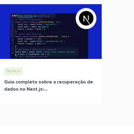
Node.js
Guia completo sobre a recuperação de
dados no Next.js:...