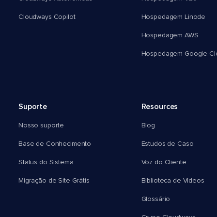
Cloudways Copilot
Hospedagem Linode
Hospedagem AWS
Hospedagem Google Cl
Suporte
Resources
Nosso suporte
Blog
Base de Conhecimento
Estudos de Caso
Status do Sistema
Voz do Cliente
Migração de Site Grátis
Biblioteca de Vídeos
Glossário