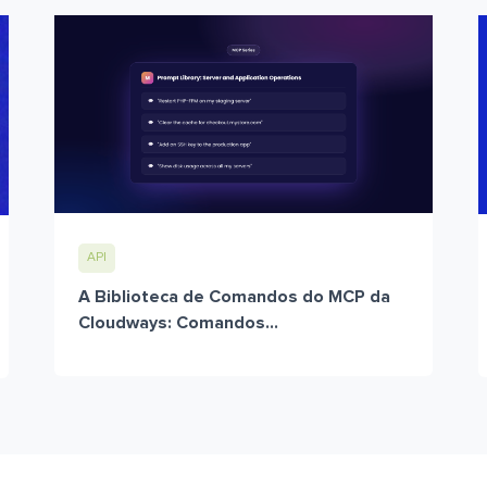
API
A Biblioteca de Comandos do MCP da
Cloudways: Comandos...