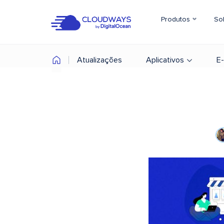
Produtos
So
Atualizações
Aplicativos
E