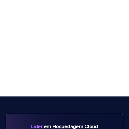
Líder
em Hospedagem Cloud