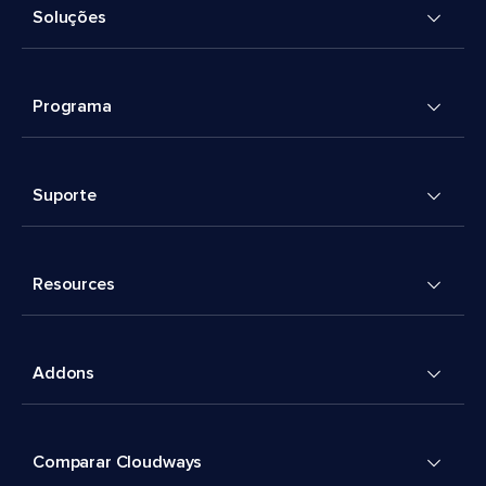
Soluções
Programa
Suporte
Resources
Addons
Comparar Cloudways