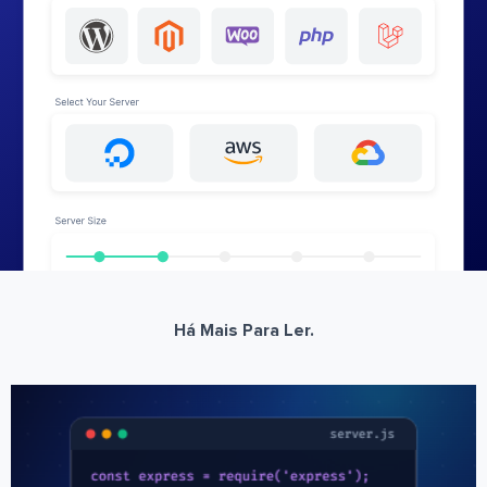
Há Mais Para Ler.