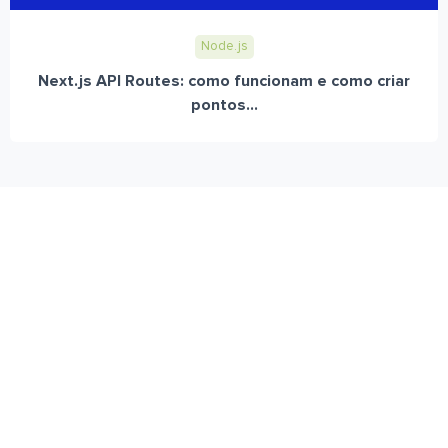
Node.js
Next.js API Routes: como funcionam e como criar
pontos...