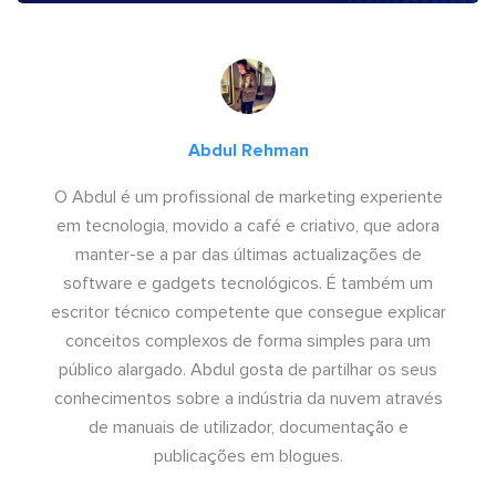
Abdul Rehman
O Abdul é um profissional de marketing experiente
em tecnologia, movido a café e criativo, que adora
manter-se a par das últimas actualizações de
software e gadgets tecnológicos. É também um
escritor técnico competente que consegue explicar
conceitos complexos de forma simples para um
público alargado. Abdul gosta de partilhar os seus
conhecimentos sobre a indústria da nuvem através
de manuais de utilizador, documentação e
publicações em blogues.