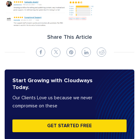
Share This Article
Start Growing with Cloudways
Today.
Our Clients Love us because we never
compromise on these
GET STARTED FREE