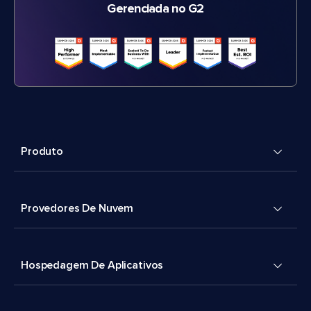
Gerenciada no G2
Produto
Provedores De Nuvem
Hospedagem De Aplicativos