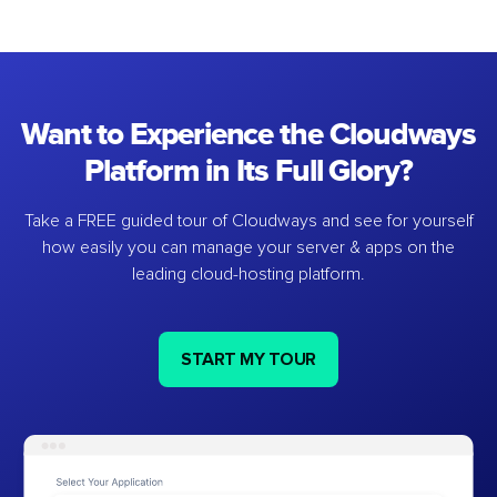
Want to Experience the Cloudways
Platform in Its Full Glory?
Take a FREE guided tour of Cloudways and see for yourself
how easily you can manage your server & apps on the
leading cloud-hosting platform.
START MY TOUR