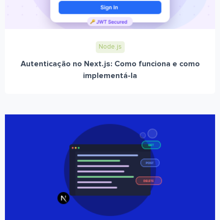
Node.js
Autenticação no Next.js: Como funciona e como
implementá-la