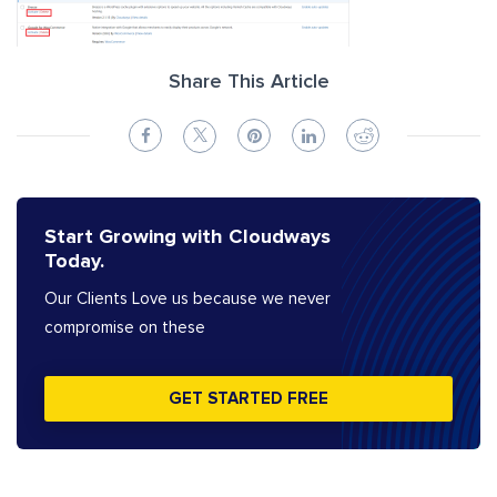
Share This Article
Start Growing with Cloudways
Today.
Our Clients Love us because we never
compromise on these
GET STARTED FREE