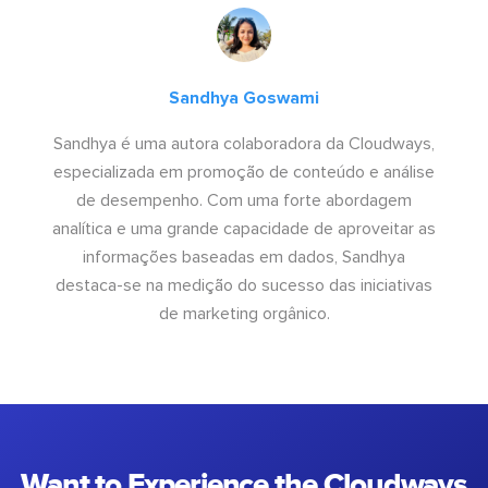
Sandhya Goswami
Sandhya é uma autora colaboradora da Cloudways,
especializada em promoção de conteúdo e análise
de desempenho. Com uma forte abordagem
analítica e uma grande capacidade de aproveitar as
informações baseadas em dados, Sandhya
destaca-se na medição do sucesso das iniciativas
de marketing orgânico.
Want to Experience the Cloudways