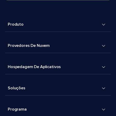
Produto
Provedores De Nuvem
Hospedagem De Aplicativos
Soluções
Programa