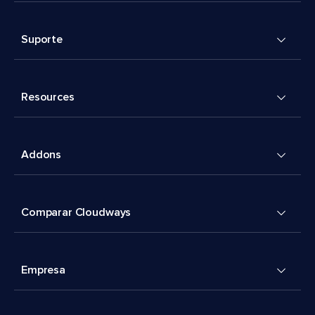
Suporte
Resources
Addons
Comparar Cloudways
Empresa