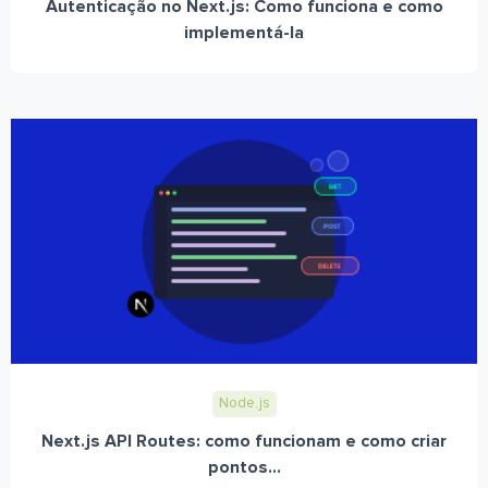
Autenticação no Next.js: Como funciona e como
implementá-la
Node.js
Next.js API Routes: como funcionam e como criar
pontos...