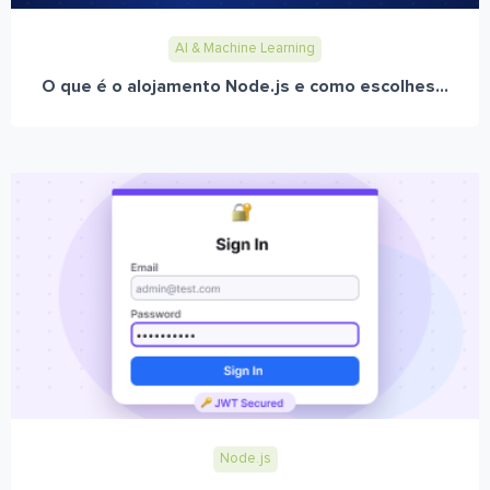
AI & Machine Learning
O que é o alojamento Node.js e como escolhes...
Node.js