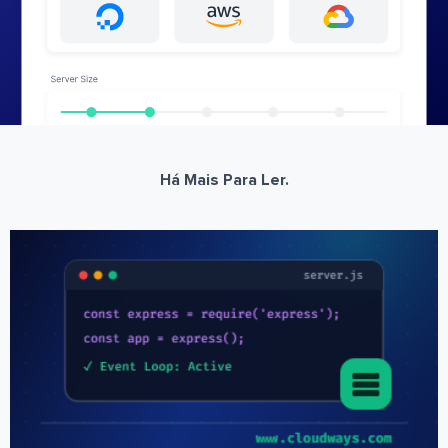
Há Mais Para Ler.