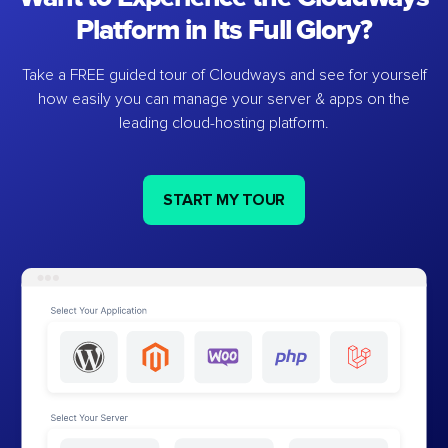
Platform in Its Full Glory?
Take a FREE guided tour of Cloudways and see for yourself
how easily you can manage your server & apps on the
leading cloud-hosting platform.
START MY TOUR