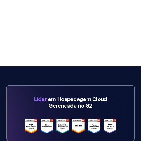
Líder
em Hospedagem Cloud
Gerenciada no G2