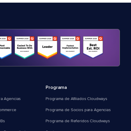
Programa
ra Agencias
Programa de Afiliados Cloudways
commerce
Programa de Socios para Agencias
MBs
Programa de Referidos Cloudways