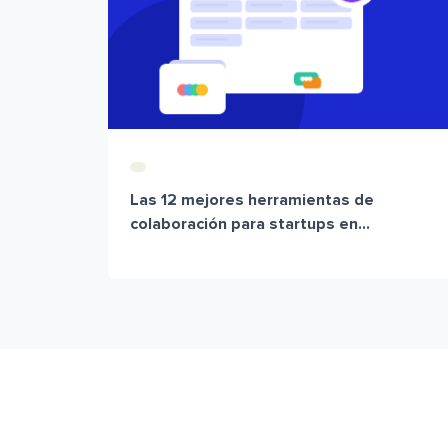
Las 12 mejores herramientas de
colaboración para startups en...