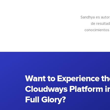
Sandhya es autor
de resultad
conocimientos 
Want to Experience th
Cloudways Platform in
Full Glory?