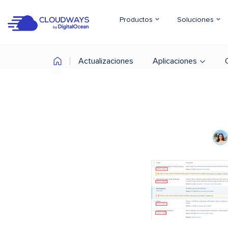
Productos
Soluciones
Actualizaciones
Aplicaciones