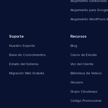
Alojamiento Gestionado
Alojamiento para Googl
Alojamiento WordPress Mu
Soporte
Recursos
Nuestro Soporte
Blog
Base de Conocimientos
Casos de Estudio
Estado del Sistema
Voz del Cliente
Migración Web Gratuita
Biblioteca de Videos
Glosario
Grupo Cloudways
Código Promocional