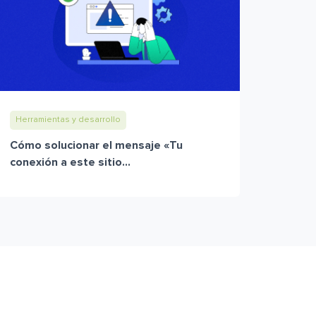
Herramientas y desarrollo
Cómo solucionar el mensaje «Tu
conexión a este sitio...