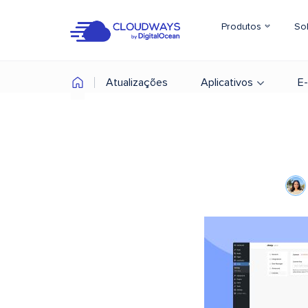
Produtos
So
Atualizações
Aplicativos
E