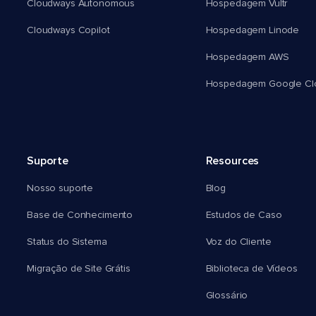
Cloudways Autonomous
Hospedagem Vultr
Cloudways Copilot
Hospedagem Linode
Hospedagem AWS
Hospedagem Google Cl
Suporte
Resources
Nosso suporte
Blog
Base de Conhecimento
Estudos de Caso
Status do Sistema
Voz do Cliente
Migração de Site Grátis
Biblioteca de Vídeos
Glossário