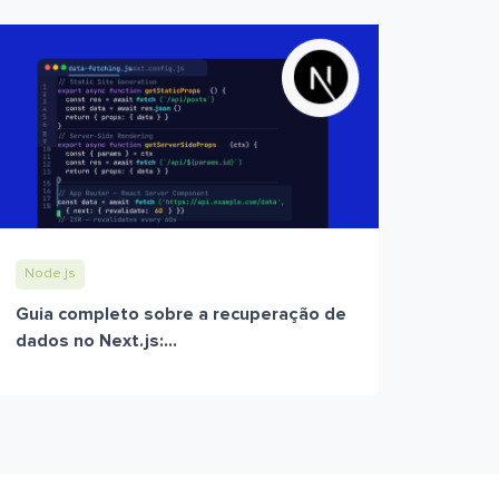
Node.js
Guia completo sobre a recuperação de
dados no Next.js:...