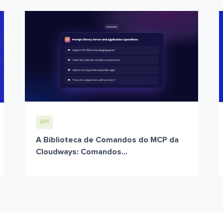
API
A Biblioteca de Comandos do MCP da
Cloudways: Comandos...