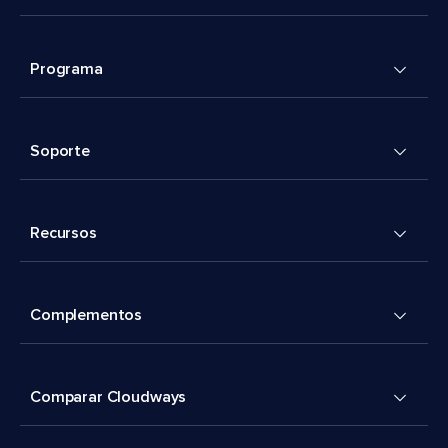
Programa
Soporte
Recursos
Complementos
Comparar Cloudways