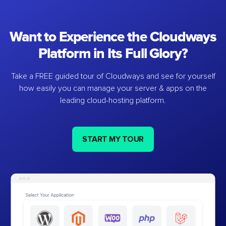
Want to Experience the Cloudways
Platform in Its Full Glory?
Take a FREE guided tour of Cloudways and see for yourself
how easily you can manage your server & apps on the
leading cloud-hosting platform.
START MY TOUR