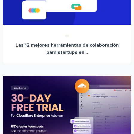
Las 12 mejores herramientas de colaboración
para startups en...