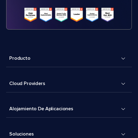
Producto
Cloud Providers
Alojamiento De Aplicaciones
Soluciones