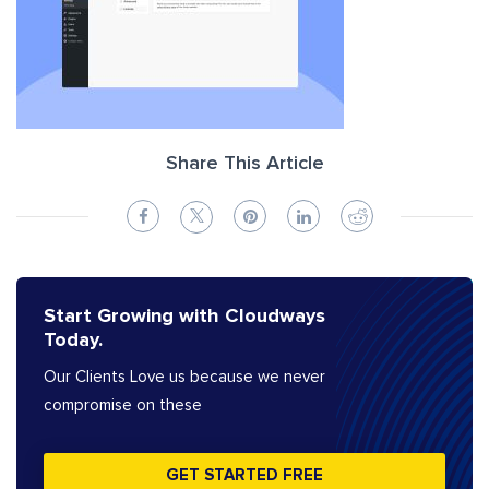
Share This Article
Start Growing with Cloudways
Today.
Our Clients Love us because we never
compromise on these
GET STARTED FREE