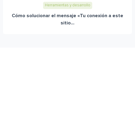
Herramientas y desarrollo
Cómo solucionar el mensaje «Tu conexión a este
sitio...