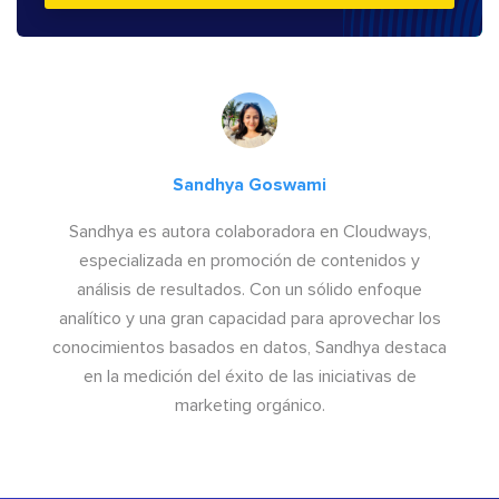
Sandhya Goswami
Sandhya es autora colaboradora en Cloudways,
especializada en promoción de contenidos y
análisis de resultados. Con un sólido enfoque
analítico y una gran capacidad para aprovechar los
conocimientos basados en datos, Sandhya destaca
en la medición del éxito de las iniciativas de
marketing orgánico.