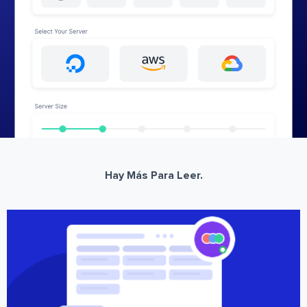
Hay Más Para Leer.