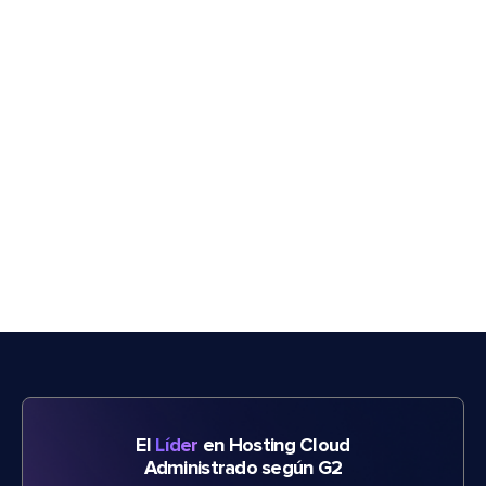
El
Líder
en Hosting Cloud
Administrado según G2