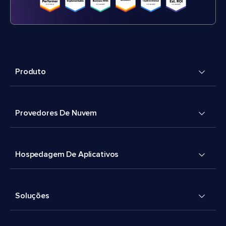
Produto
Provedores De Nuvem
Hospedagem De Aplicativos
Soluções