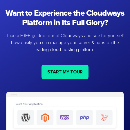
Want to Experience the Cloudways
Platform in Its Full Glory?
Take a FREE guided tour of Cloudways and see for yourself
how easily you can manage your server & apps on the
leading cloud-hosting platform.
START MY TOUR