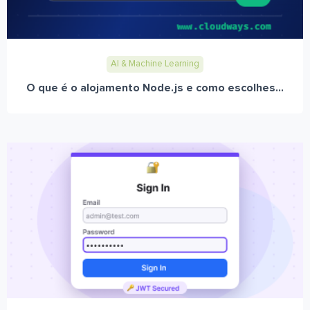
AI & Machine Learning
O que é o alojamento Node.js e como escolhes...