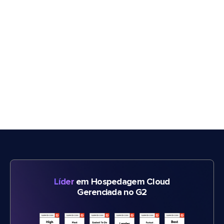
Líder
em Hospedagem Cloud
Gerenciada no G2