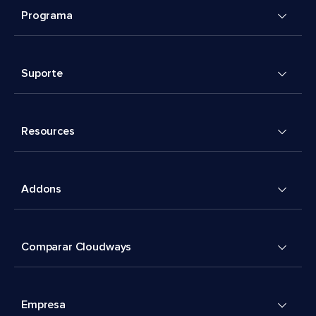
Programa
Suporte
Resources
Addons
Comparar Cloudways
Empresa