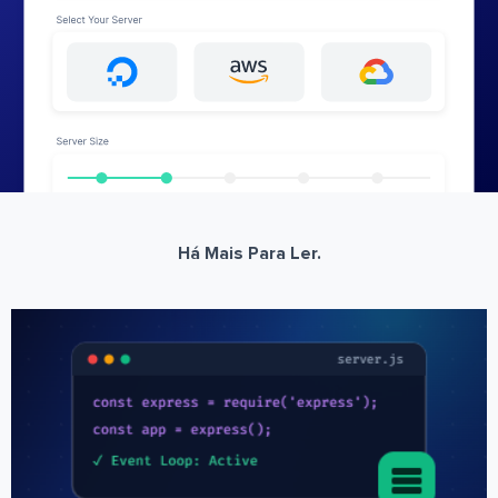
Há Mais Para Ler.