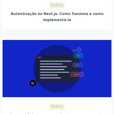
Node.js
Autenticação no Next.js: Como funciona e como
implementá-la
Node.js