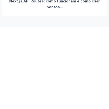
Next.js API Routes: como funcionam e como criar
pontos...