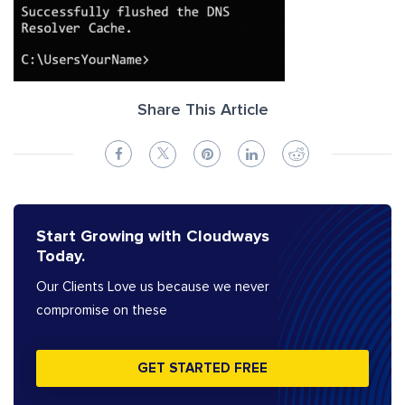
Share This Article
Start Growing with Cloudways
Today.
Our Clients Love us because we never
compromise on these
GET STARTED FREE