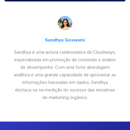
Sandhya Goswami
Sandhya é uma autora colaboradora da Cloudways,
especializada em promoção de conteúdo e análise
de desempenho. Com uma forte abordagem
analítica e uma grande capacidade de aproveitar as
informações baseadas em dados, Sandhya
destaca-se na medição do sucesso das iniciativas
de marketing orgânico.