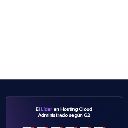
El
Líder
en Hosting Cloud
Administrado según G2