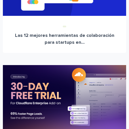
Las 12 mejores herramientas de colaboración
para startups en...