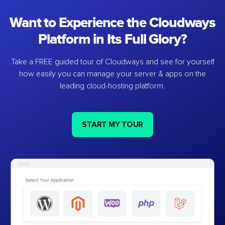
Want to Experience the Cloudways
Platform in Its Full Glory?
Take a FREE guided tour of Cloudways and see for yourself
how easily you can manage your server & apps on the
leading cloud-hosting platform.
START MY TOUR