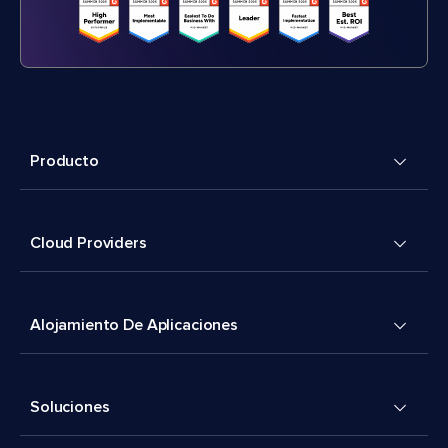
Producto
Cloud Providers
Alojamiento De Aplicaciones
Soluciones