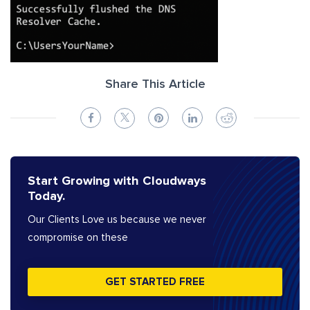
Share This Article
Start Growing with Cloudways
Today.
Our Clients Love us because we never
compromise on these
GET STARTED FREE