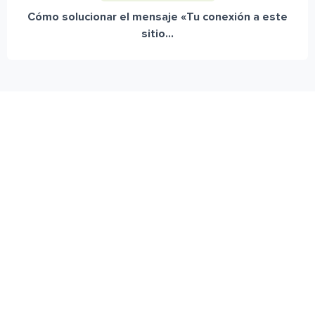
Cómo solucionar el mensaje «Tu conexión a este
sitio...