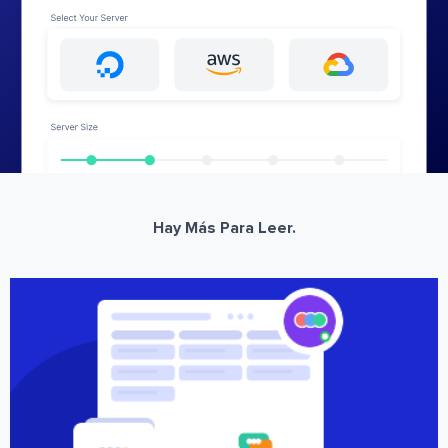
Hay Más Para Leer.