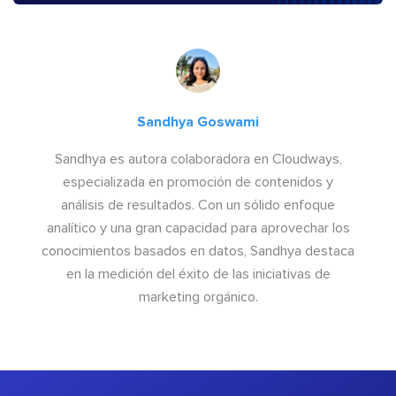
Sandhya Goswami
Sandhya es autora colaboradora en Cloudways,
especializada en promoción de contenidos y
análisis de resultados. Con un sólido enfoque
analítico y una gran capacidad para aprovechar los
conocimientos basados en datos, Sandhya destaca
en la medición del éxito de las iniciativas de
marketing orgánico.