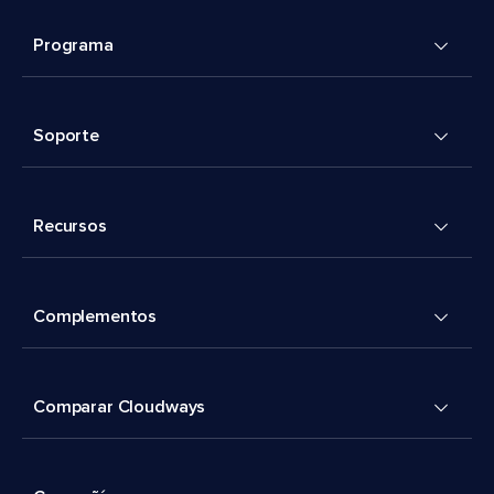
Programa
Soporte
Recursos
Complementos
Comparar Cloudways