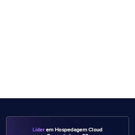
Líder
em Hospedagem Cloud