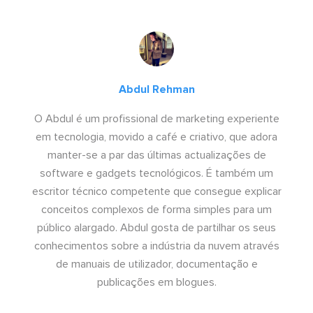
Abdul Rehman
O Abdul é um profissional de marketing experiente
em tecnologia, movido a café e criativo, que adora
manter-se a par das últimas actualizações de
software e gadgets tecnológicos. É também um
escritor técnico competente que consegue explicar
conceitos complexos de forma simples para um
público alargado. Abdul gosta de partilhar os seus
conhecimentos sobre a indústria da nuvem através
de manuais de utilizador, documentação e
publicações em blogues.