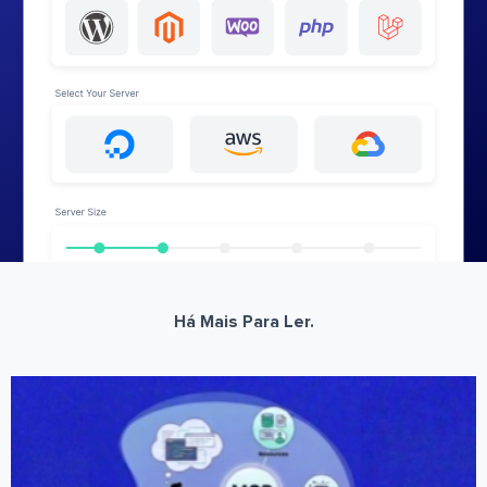
Há Mais Para Ler.