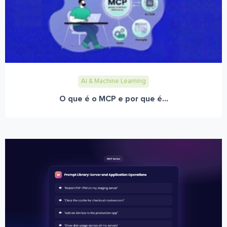
AI & Machine Learning
O que é o MCP e por que é...