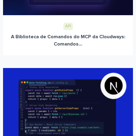
API
A Biblioteca de Comandos do MCP da Cloudways:
Comandos...