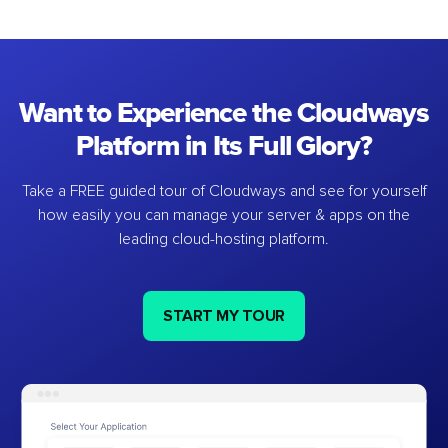
Want to Experience the Cloudways
Platform in Its Full Glory?
Take a FREE guided tour of Cloudways and see for yourself
how easily you can manage your server & apps on the
leading cloud-hosting platform.
START MY TOUR