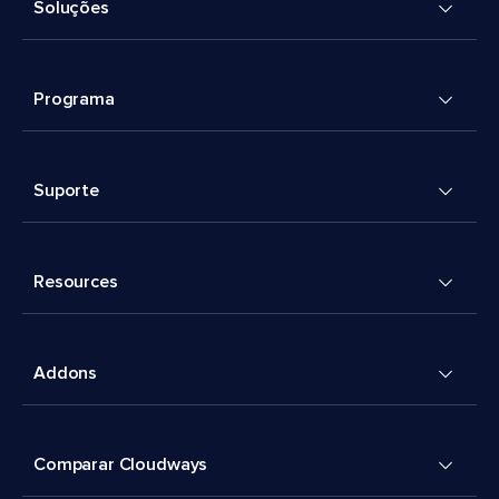
Soluções
Programa
Suporte
Resources
Addons
Comparar Cloudways