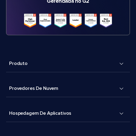
Gerenciada no G2
Produto
Provedores De Nuvem
Hospedagem De Aplicativos