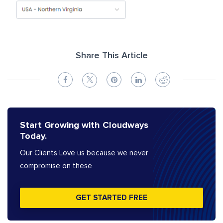
Share This Article
Start Growing with Cloudways
Today.
Our Clients Love us because we never
compromise on these
GET STARTED FREE