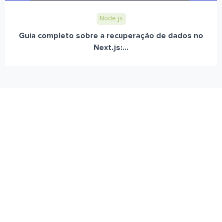
Node.js
Guia completo sobre a recuperação de dados no
Next.js:...