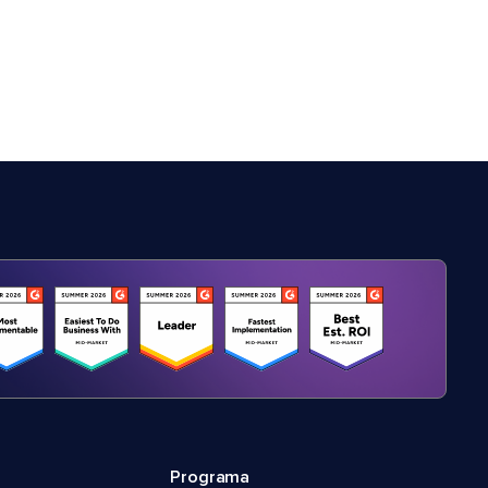
Programa