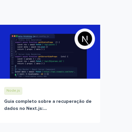
Node.js
Guia completo sobre a recuperação de
dados no Next.js:...