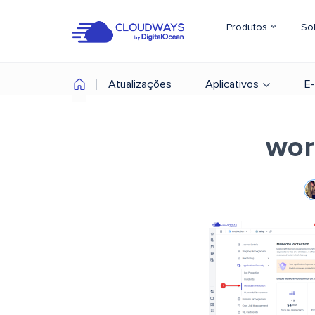
Produtos
So
Atualizações
Aplicativos
E
wor