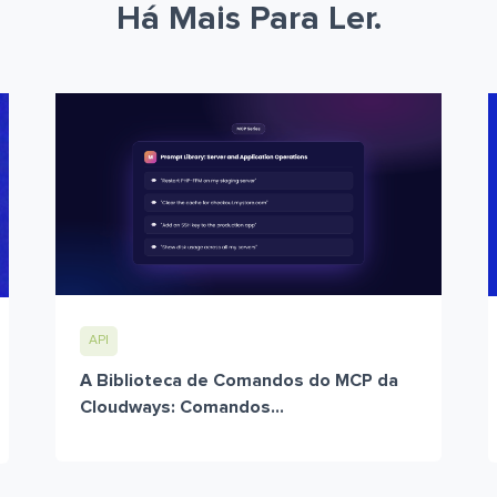
Há Mais Para Ler.
API
A Biblioteca de Comandos do MCP da
Cloudways: Comandos...