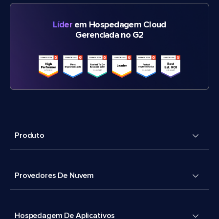
Líder
em Hospedagem Cloud
Gerenciada no G2
Produto
Provedores De Nuvem
Hospedagem De Aplicativos