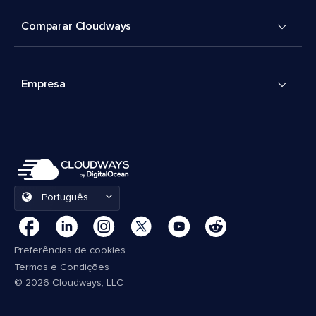
Comparar Cloudways
Empresa
Português
Preferências de cookies
Termos e Condições
© 2026 Cloudways, LLC