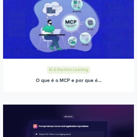
AI & Machine Learning
O que é o MCP e por que é...