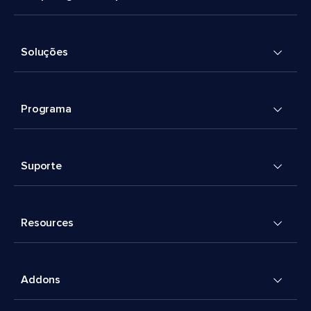
Soluções
Programa
Suporte
Resources
Addons