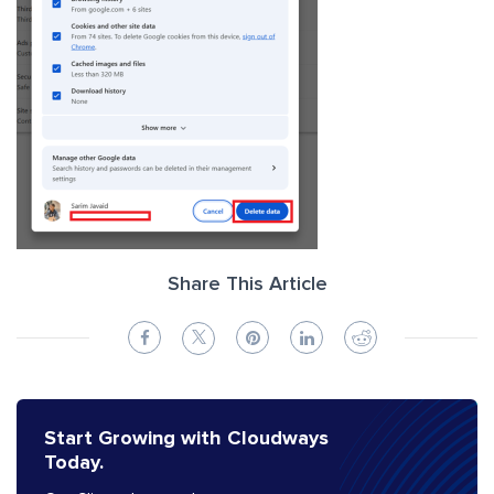
Share This Article
Start Growing with Cloudways
Today.