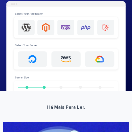
Há Mais Para Ler.