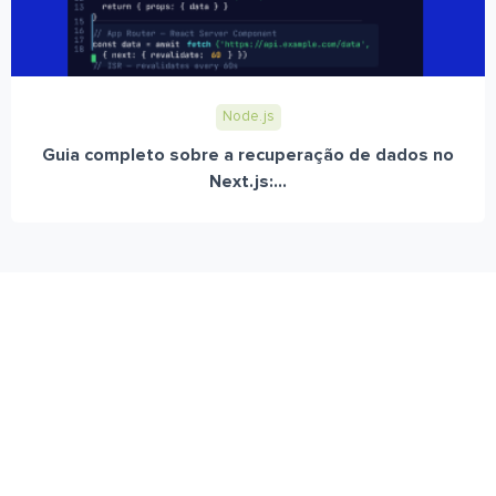
Node.js
Guia completo sobre a recuperação de dados no
Next.js:...