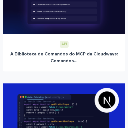
API
A Biblioteca de Comandos do MCP da Cloudways:
Comandos...