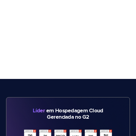
Líder
em Hospedagem Cloud
Gerenciada no G2