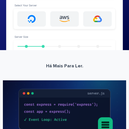
Há Mais Para Ler.