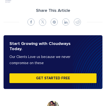
Share This Article
Start Growing with Cloudways
Today.
Our Clients Love us because we never
compromise on these
GET STARTED FREE