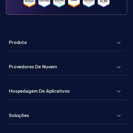
Produto
Provedores De Nuvem
Hospedagem De Aplicativos
Soluções