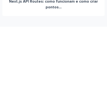
Next.js API Routes: como funcionam e como criar
pontos...