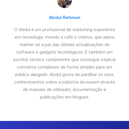
Abdul Rehman
O Abdul é um profissional de marketing experiente
em tecnologia, movido a café e criativo, que adora
manter-se a par das últimas actualizações de
software e gadgets tecnológicos. É também um
escritor técnico competente que consegue explicar
conceitos complexos de forma simples para um
público alargado. Abdul gosta de partilhar os seus
conhecimentos sobre a indústria da nuvem através
de manuais de utilizador, documentação e
publicações em blogues.