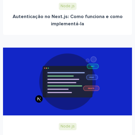
Node.js
Autenticação no Next.js: Como funciona e como
implementá-la
Node.js