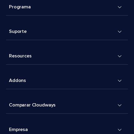
Programa
Suporte
Resources
Addons
Comparar Cloudways
Empresa