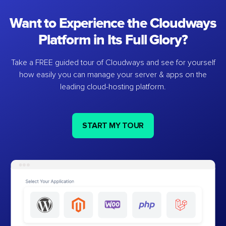
Want to Experience the Cloudways
Platform in Its Full Glory?
Take a FREE guided tour of Cloudways and see for yourself
how easily you can manage your server & apps on the
leading cloud-hosting platform.
START MY TOUR