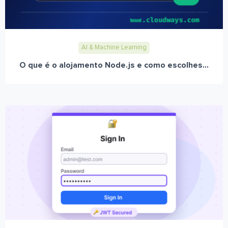
AI & Machine Learning
O que é o alojamento Node.js e como escolhes...