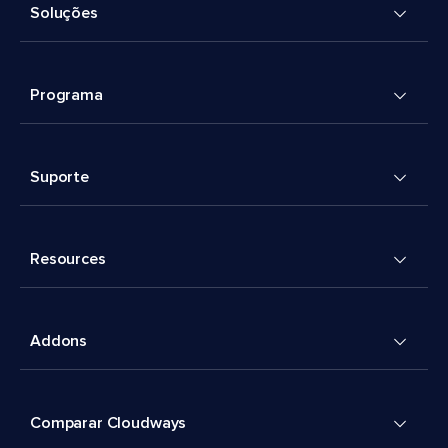
Soluções
Programa
Suporte
Resources
Addons
Comparar Cloudways