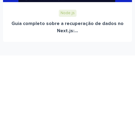
Node.js
Guia completo sobre a recuperação de dados no
Next.js:...