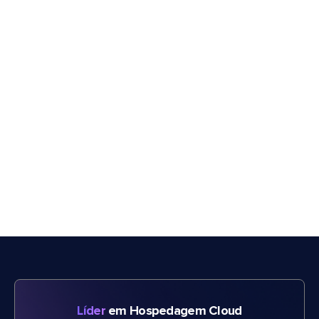
Líder
em Hospedagem Cloud