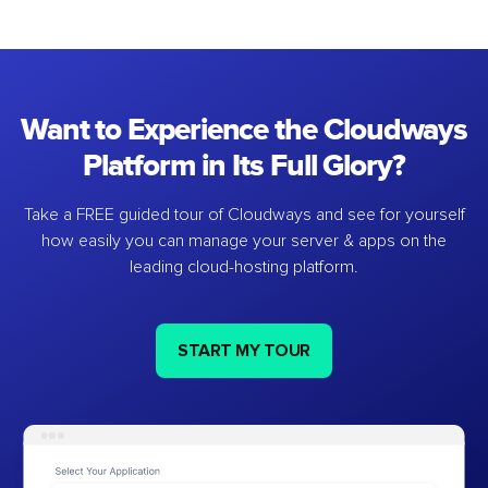
Want to Experience the Cloudways
Platform in Its Full Glory?
Take a FREE guided tour of Cloudways and see for yourself
how easily you can manage your server & apps on the
leading cloud-hosting platform.
START MY TOUR