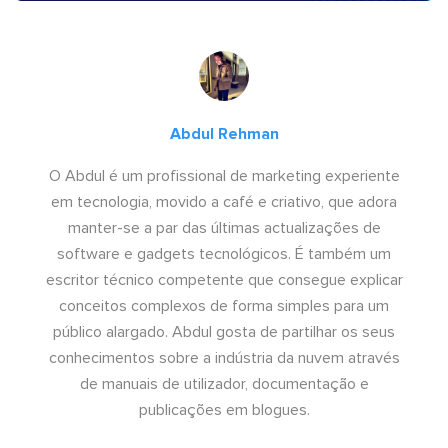
Abdul Rehman
O Abdul é um profissional de marketing experiente
em tecnologia, movido a café e criativo, que adora
manter-se a par das últimas actualizações de
software e gadgets tecnológicos. É também um
escritor técnico competente que consegue explicar
conceitos complexos de forma simples para um
público alargado. Abdul gosta de partilhar os seus
conhecimentos sobre a indústria da nuvem através
de manuais de utilizador, documentação e
publicações em blogues.