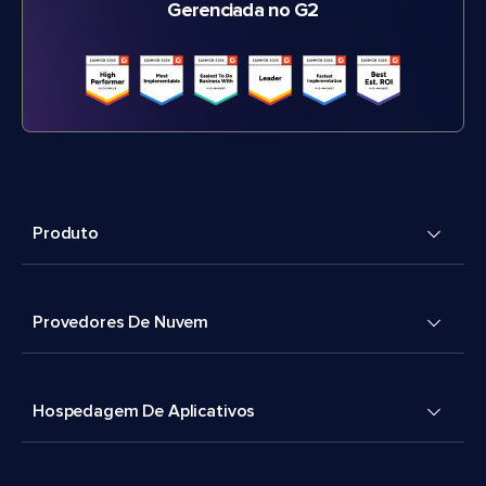
Gerenciada no G2
Produto
Provedores De Nuvem
Hospedagem De Aplicativos