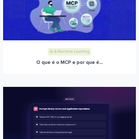
AI & Machine Learning
O que é o MCP e por que é...