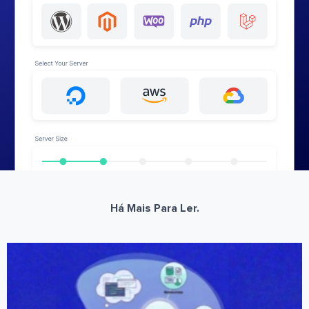
Há Mais Para Ler.