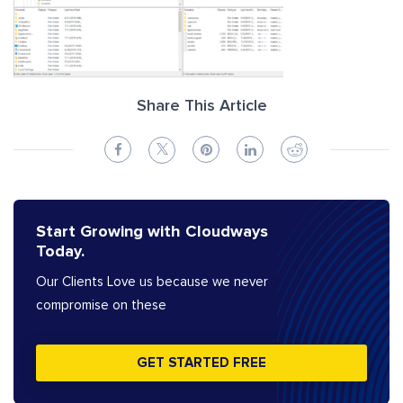
Share This Article
Start Growing with Cloudways
Today.
Our Clients Love us because we never
compromise on these
GET STARTED FREE