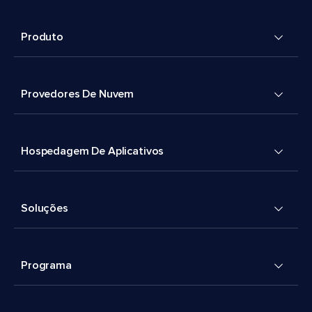
Produto
Provedores De Nuvem
Hospedagem De Aplicativos
Soluções
Programa