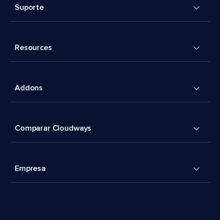
Suporte
Resources
Addons
Comparar Cloudways
Empresa