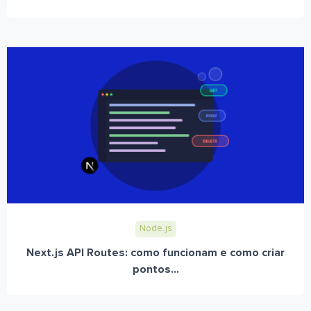
Node.js
Next.js API Routes: como funcionam e como criar
pontos...