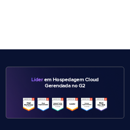
Líder
em Hospedagem Cloud
Gerenciada no G2