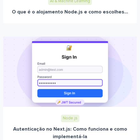
AI & Machine Learning
O que é o alojamento Node.js e como escolhes...
Node.js
Autenticação no Next.js: Como funciona e como
implementá-la