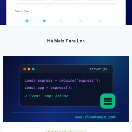
Há Mais Para Ler.