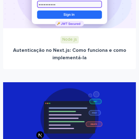
Node.js
Autenticação no Next.js: Como funciona e como
implementá-la