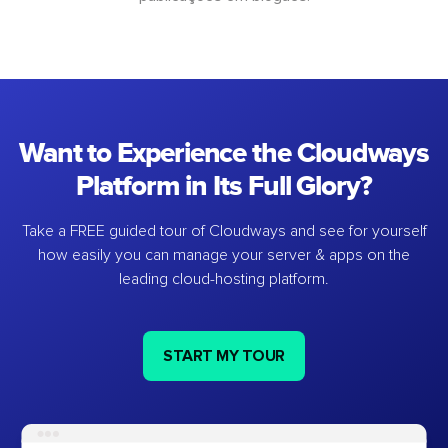
Want to Experience the Cloudways
Platform in Its Full Glory?
Take a FREE guided tour of Cloudways and see for yourself
how easily you can manage your server & apps on the
leading cloud-hosting platform.
START MY TOUR