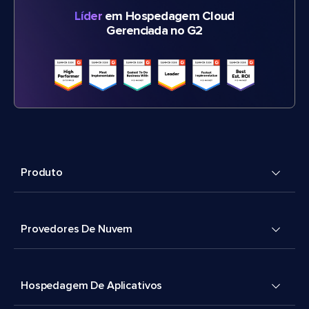
Líder
em Hospedagem Cloud
Gerenciada no G2
Produto
Provedores De Nuvem
Hospedagem De Aplicativos