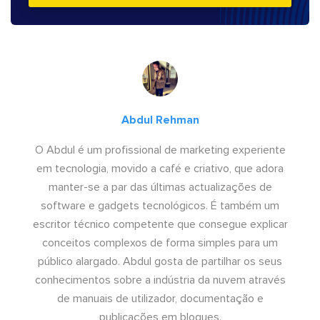
Abdul Rehman
O Abdul é um profissional de marketing experiente
em tecnologia, movido a café e criativo, que adora
manter-se a par das últimas actualizações de
software e gadgets tecnológicos. É também um
escritor técnico competente que consegue explicar
conceitos complexos de forma simples para um
público alargado. Abdul gosta de partilhar os seus
conhecimentos sobre a indústria da nuvem através
de manuais de utilizador, documentação e
publicações em blogues.