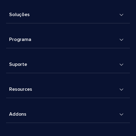
Soluções
Programa
Suporte
Resources
Addons