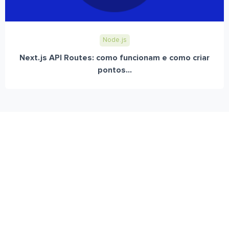
Node.js
Next.js API Routes: como funcionam e como criar
pontos...