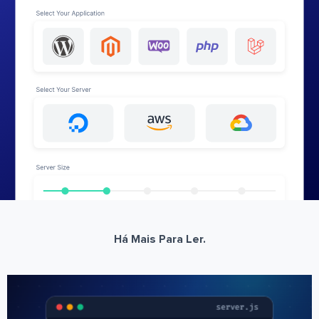
Há Mais Para Ler.