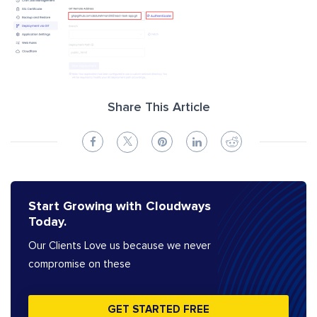
Share This Article
Start Growing with Cloudways
Today.
Our Clients Love us because we never
compromise on these
GET STARTED FREE