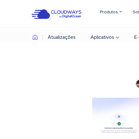
Produtos
So
Atualizações
Aplicativos
E