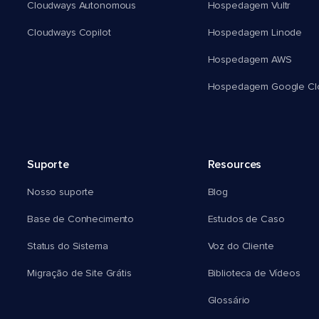
Cloudways Autonomous
Hospedagem Vultr
Cloudways Copilot
Hospedagem Linode
Hospedagem AWS
Hospedagem Google Cl
Suporte
Resources
Nosso suporte
Blog
Base de Conhecimento
Estudos de Caso
Status do Sistema
Voz do Cliente
Migração de Site Grátis
Biblioteca de Vídeos
Glossário