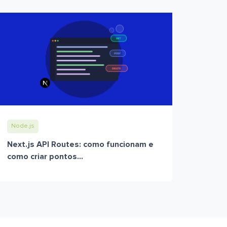
Node.js
Next.js API Routes: como funcionam e
como criar pontos...