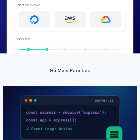
Há Mais Para Ler.