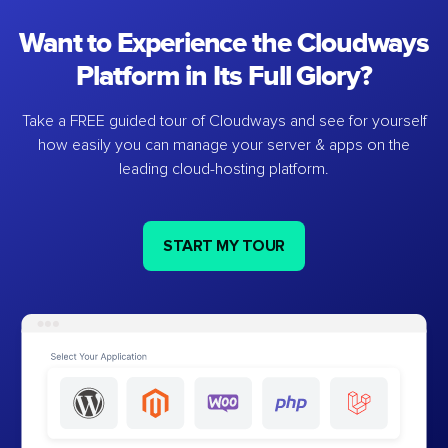
Want to Experience the Cloudways
Platform in Its Full Glory?
Take a FREE guided tour of Cloudways and see for yourself
how easily you can manage your server & apps on the
leading cloud-hosting platform.
START MY TOUR