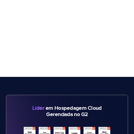
Líder
em Hospedagem Cloud
Gerenciada no G2