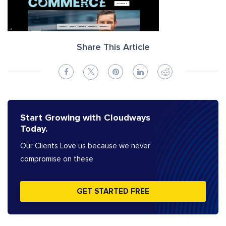
Share This Article
Start Growing with Cloudways
Today.
Our Clients Love us because we never
compromise on these
GET STARTED FREE