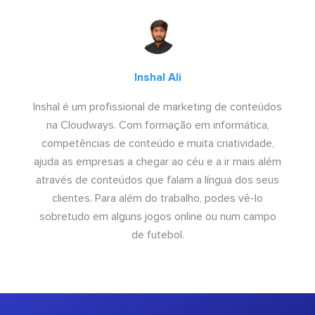
Inshal Ali
Inshal é um profissional de marketing de conteúdos
na Cloudways. Com formação em informática,
competências de conteúdo e muita criatividade,
ajuda as empresas a chegar ao céu e a ir mais além
através de conteúdos que falam a língua dos seus
clientes. Para além do trabalho, podes vê-lo
sobretudo em alguns jogos online ou num campo
de futebol.