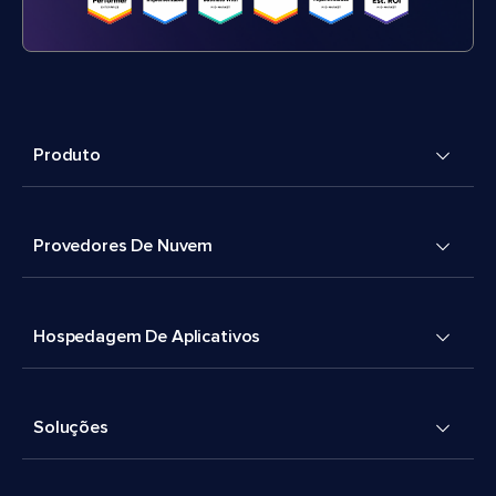
Produto
Provedores De Nuvem
Hospedagem De Aplicativos
Soluções