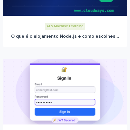
AI & Machine Learning
O que é o alojamento Node.js e como escolhes...