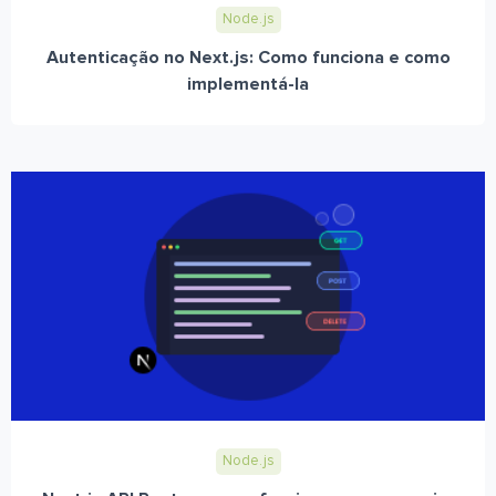
Node.js
Autenticação no Next.js: Como funciona e como
implementá-la
Node.js