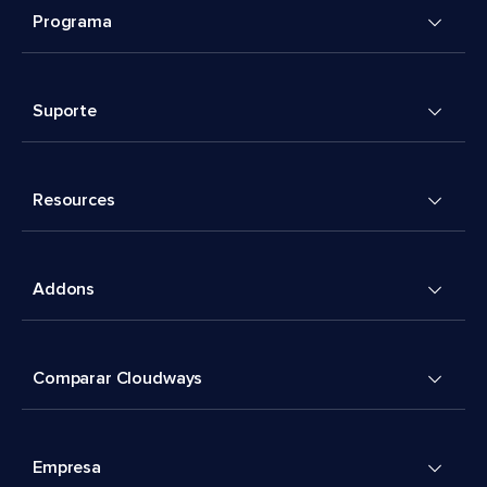
Programa
Suporte
Resources
Addons
Comparar Cloudways
Empresa